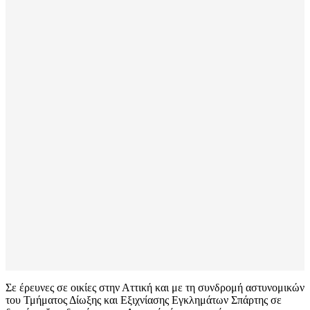
Σε έρευνες σε οικίες στην Αττική και με τη συνδρομή αστυνομικών
του Τμήματος Δίωξης και Εξιχνίασης Εγκλημάτων Σπάρτης σε