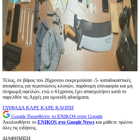
Τέλος, σε βάρος του 26χρονου εκκρεμούσαν -5- καταδικαστικές
αποφάσεις για περιπτώσεις κλοπών, παράνομη οπλοφορία και μη
πληρωμή οφειλών, ενώ ο 61χρονος έχει απασχολήσει κατά το
παρελθόν τις Αρχές για ομοειδή αδικήματα.
ΓΛΥΦΑΔΑ
ΚΑΡΕ ΚΑΡΕ
ΚΛΟΠΗ
Google
Προσθέστε το ENIKOS στην Google
Ακολουθήστε το
ENIKOS στο Google News
και μάθετε πρώτοι
όλες τις ειδήσεις.
ΔΙΑΦΗΜΙΣΗ