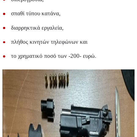
σπαθί τύπου κατάνα,
διαρρηκτικά εργαλεία,
πλήθος κινητών τηλεφώνων και
το χρηματικό ποσό των -200- ευρώ.