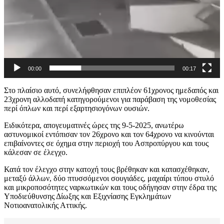
00:00
00:17
Στο πλαίσιο αυτό, συνελήφθησαν επιπλέον 61χρονος ημεδαπός και
23χρονη αλλοδαπή κατηγορούμενοι για παράβαση της νομοθεσίας
περί όπλων και περί εξαρτησιογόνων ουσιών.
Ειδικότερα, απογευματινές ώρες της 9-5-2025, ανωτέρω
αστυνομικοί εντόπισαν τον 26χρονο και τον 64χρονο να κινούνται
επιβαίνοντες σε όχημα στην περιοχή του Ασπροπύργου και τους
κάλεσαν σε έλεγχο.
Κατά τον έλεγχο στην κατοχή τους βρέθηκαν και κατασχέθηκαν,
μεταξύ άλλων, δύο πτυσσόμενοι σουγιάδες, μαχαίρι τύπου στυλό
και μικροποσότητες ναρκωτικών και τους οδήγησαν στην έδρα της
Υποδιεύθυνσης Δίωξης και Εξιχνίασης Εγκλημάτων
Νοτιοανατολικής Αττικής.