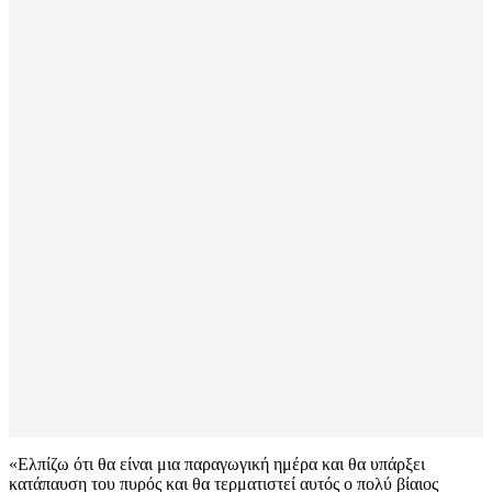
«Ελπίζω ότι θα είναι μια παραγωγική ημέρα και θα υπάρξει
κατάπαυση του πυρός και θα τερματιστεί αυτός ο πολύ βίαιος