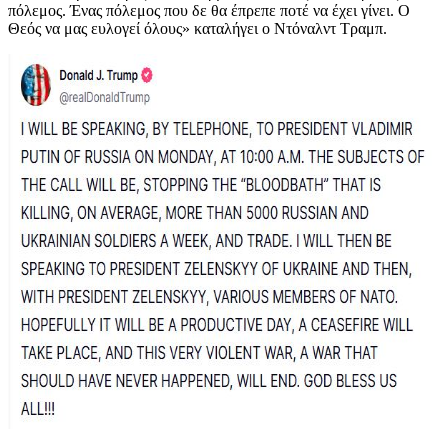
πόλεμος. Ένας πόλεμος που δε θα έπρεπε ποτέ να έχει γίνει. Ο
Θεός να μας ευλογεί όλους» καταλήγει ο Ντόναλντ Τραμπ.