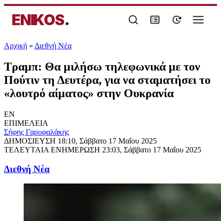
ENIKOS
.
Αρχική
»
Διεθνή Νέα
Τραμπ: Θα μιλήσω τηλεφωνικά με τον
Πούτιν τη Δευτέρα, για να σταματήσει το
«λουτρό αίματος» στην Ουκρανία
EN
ΕΠΙΜΕΛΕΙΑ
Σήφης Γαρυφαλάκης
ΔΗΜΟΣΙΕΥΣΗ
18:10, Σάββατο 17 Μαΐου 2025
ΤΕΛΕΥΤΑΙΑ ΕΝΗΜΕΡΩΣΗ
23:03, Σάββατο 17 Μαΐου 2025
Διεθνή Νέα