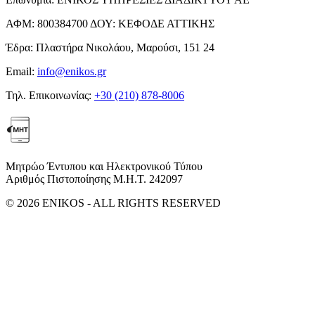
ΑΦΜ:
800384700
ΔΟΥ:
ΚΕΦΟΔΕ ΑΤΤΙΚΗΣ
Έδρα:
Πλαστήρα Νικολάου, Μαρούσι, 151 24
Email:
info@enikos.gr
Τηλ. Επικοινωνίας:
+30 (210) 878-8006
Μητρώο Έντυπου και Ηλεκτρονικού Τύπου
Αριθμός Πιστοποίησης Μ.Η.Τ. 242097
© 2026 ENIKOS - ALL RIGHTS RESERVED