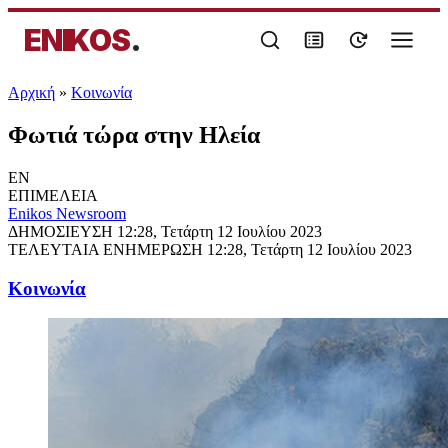
ENIKOS
.
Αρχική
»
Κοινωνία
Φωτιά τώρα στην Ηλεία
EN
ΕΠΙΜΕΛΕΙΑ
Enikos Newsroom
ΔΗΜΟΣΙΕΥΣΗ
12:28, Τετάρτη 12 Ιουλίου 2023
ΤΕΛΕΥΤΑΙΑ ΕΝΗΜΕΡΩΣΗ
12:28, Τετάρτη 12 Ιουλίου 2023
Κοινωνία