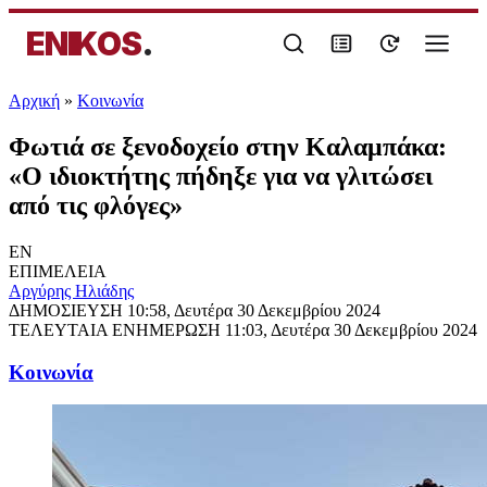
ENIKOS
.
Αρχική
»
Κοινωνία
Φωτιά σε ξενοδοχείο στην Καλαμπάκα:
«Ο ιδιοκτήτης πήδηξε για να γλιτώσει
από τις φλόγες»
EN
ΕΠΙΜΕΛΕΙΑ
Αργύρης Ηλιάδης
ΔΗΜΟΣΙΕΥΣΗ
10:58, Δευτέρα 30 Δεκεμβρίου 2024
ΤΕΛΕΥΤΑΙΑ ΕΝΗΜΕΡΩΣΗ
11:03, Δευτέρα 30 Δεκεμβρίου 2024
Κοινωνία