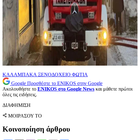
ΚΑΛΑΜΠΑΚΑ
ΞΕΝΟΔΟΧΕΙΟ
ΦΩΤΙΑ
Google
Προσθέστε το ENIKOS στην Google
Ακολουθήστε το
ENIKOS στο Google News
και μάθετε πρώτοι
όλες τις ειδήσεις.
ΔΙΑΦΗΜΙΣΗ
ΜΟΙΡΑΣΟΥ ΤΟ
Κοινοποίηση άρθρου