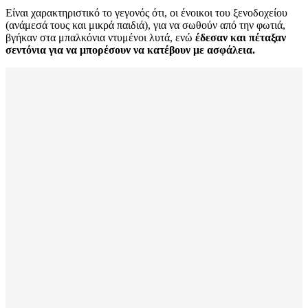
Είναι χαρακτηριστικό το γεγονός ότι, οι ένοικοι του ξενοδοχείου
(ανάμεσά τους και μικρά παιδιά), για να σωθούν από την φωτιά,
βγήκαν στα μπαλκόνια ντυμένοι λυτά, ενώ
έδεσαν και πέταξαν
σεντόνια για να μπορέσουν να κατέβουν με ασφάλεια.