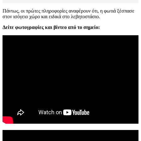
Πάντως, οι πρώτες πληροφορίες αναφέρουν ότι, η φωτιά ξέσπασε
στον ισόγειο χώρο και ειδικά στο λεβητοστάσιο.
Δείτε φωτογραφίες και βίντεο από το σημείο: