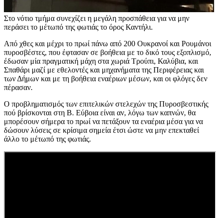
Στο νότιο τμήμα συνεχίζει η μεγάλη προσπάθεια για να μην
περάσει το μέτωπό της φωτιάς το όρος Καντήλι.
Από χθες και μέχρι το πρωί πάνω από 200 Ουκρανοί και Ρουμάνοι
πυροσβέστες, που έφτασαν σε βοήθεια με το δικό τους εξοπλισμό,
έδωσαν μία πραγματική μάχη στα χωριά Τρούπι, Καλύβια, και
Σπαθάρι μαζί με εθελοντές και μηχανήματα της Περιφέρειας και
των Δήμων και με τη βοήθεια εναέριων μέσων, και οι φλόγες δεν
πέρασαν.
Ο προβληματισμός των επιτελικών στελεχών της Πυροσβεστικής
πού βρίσκονται στη Β. Εύβοια είναι αν, λόγω των καπνών, θα
μπορέσουν σήμερα το πρωί να πετάξουν τα εναέρια μέσα για να
δώσουν λύσεις σε κρίσιμα σημεία έτσι ώστε να μην επεκταθεί
άλλο το μέτωπό της φωτιάς.