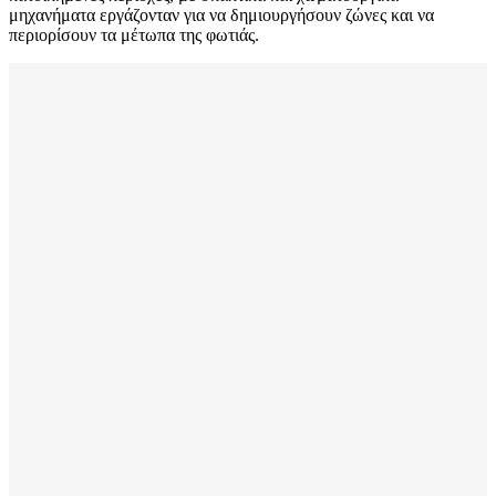
μηχανήματα εργάζονταν για να δημιουργήσουν ζώνες και να
περιορίσουν τα μέτωπα της φωτιάς.