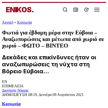
ENIKOS
.
Αρχική
»
Κοινωνία
Φωτιά για έβδομη μέρα στην Εύβοια –
Αναζωπυρώσεις και μέτωπα από χωριό σε
χωριό – ΦΩΤΟ – ΒΙΝΤΕΟ
Δεκάδες και επικίνδυνες ήταν oι
αναζωπυρώσεις τη νύχτα στη
Βόρειο Εύβοια...
EN
ΕΠΙΜΕΛΕΙΑ
Διονύσης Νίκκας
ΔΗΜΟΣΙΕΥΣΗ
08:19, Δευτέρα 09 Αυγούστου 2021
Κοινωνία