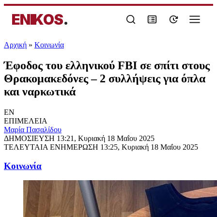
ENIKOS
.
Αρχική
»
Κοινωνία
Έφοδος του ελληνικού FBI σε σπίτι στους
Θρακομακεδόνες – 2 συλλήψεις για όπλα
και ναρκωτικά
EN
ΕΠΙΜΕΛΕΙΑ
Μαρία Πασαλίδου
ΔΗΜΟΣΙΕΥΣΗ
13:21, Κυριακή 18 Μαΐου 2025
ΤΕΛΕΥΤΑΙΑ ΕΝΗΜΕΡΩΣΗ
13:25, Κυριακή 18 Μαΐου 2025
Κοινωνία