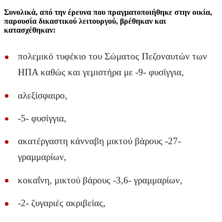
Συνολικά, από την έρευνα που πραγματοποιήθηκε στην οικία,
παρουσία δικαστικού λειτουργού, βρέθηκαν και
κατασχέθηκαν:
πολεμικό τυφέκιο του Σώματος Πεζοναυτών των
ΗΠΑ καθώς και γεμιστήρα με -9- φυσίγγια,
αλεξίσφαιρο,
-5- φυσίγγια,
ακατέργαστη κάνναβη μικτού βάρους -27-
γραμμαρίων,
κοκαΐνη, μικτού βάρους -3,6- γραμμαρίων,
-2- ζυγαριές ακριβείας,