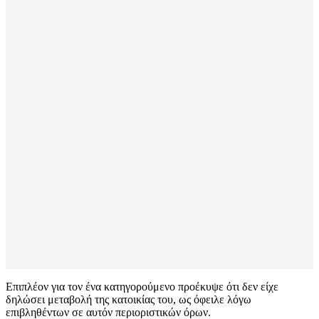
Επιπλέον για τον ένα κατηγορούμενο προέκυψε ότι δεν είχε
δηλώσει μεταβολή της κατοικίας του, ως όφειλε λόγω
επιβληθέντων σε αυτόν περιοριστικών όρων.