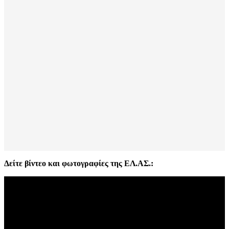
Δείτε βίντεο και φωτογραφίες της ΕΛ.ΑΣ.: