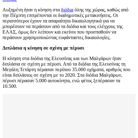
Αυξημένη ήταν η κίνηση στα
διόδια
όλης της χώρας, καθώς από
την Πέμπτη επιτρέπονται οι διαδημοτικές μετακινήσεις. Οι
περισσότεροι έχουν τα απαραίτητα δικαιολογητικά για να
μπορέσουν να περάσουν από τα διόδια και τους ελέγχους της
ΕΛΑΣ, όμως δεν λείπουν και εκείνοι που προσπαθούν να
περάσουν χρησιμοποιώντας ευφάνταστες δικαιολογίες.
Διπλάσια η κίνηση σε σχέση με πέρυσι
Η κίνηση στα διόδια της Ελευσίνας και των Μαλγάρων ήταν
διπλάσια σε σχέση με πέρυσι. Από τα διόδια της Ελευσίνας τη
Μεγάλη Τετάρτη πέρασαν περίπου 35.000 οχήματα, αριθμός που
είναι διπλάσιος σε σχέση με το 2020. Στα διόδια Μαλγάρων,
πέρυσι πέρασαν 5.000 αυτοκίνητα, ενώ φέτος ξεπέρασαν τα
10.500.