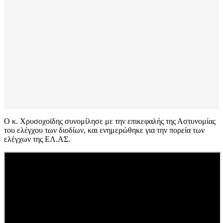
Ο κ. Χρυσοχοϊδης συνομίλησε με την επικεφαλής της Αστυνομίας
του ελέγχου των διοδίων, και ενημερώθηκε για την πορεία των
ελέγχων της ΕΛ.ΑΣ.