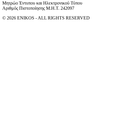
Μητρώο Έντυπου και Ηλεκτρονικού Τύπου
Αριθμός Πιστοποίησης Μ.Η.Τ. 242097
© 2026 ENIKOS - ALL RIGHTS RESERVED