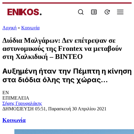
ENIKOS
.
Αρχική
»
Κοινωνία
Διόδια Μαλγάρων: Δεν επέτρεψαν σε
αστυνομικούς της Frontex να μεταβούν
στη Χαλκιδική – ΒΙΝΤΕΟ
Αυξημένη ήταν την Πέμπτη η κίνηση
στα διόδια όλης της χώρας...
EN
ΕΠΙΜΕΛΕΙΑ
Σήφης Γαρυφαλάκης
ΔΗΜΟΣΙΕΥΣΗ
05:51, Παρασκευή 30 Απριλίου 2021
Κοινωνία