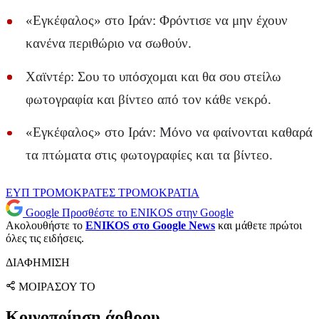
«Εγκέφαλος» στο Ιράν: Φρόντισε να μην έχουν
κανένα περιθώριο να σωθούν.
Χαϊντέρ: Σου το υπόσχομαι και θα σου στείλω
φωτογραφία και βίντεο από τον κάθε νεκρό.
«Εγκέφαλος» στο Ιράν: Μόνο να φαίνονται καθαρά
τα πτώματα στις φωτογραφίες και τα βίντεο.
ΕΥΠ
ΤΡΟΜΟΚΡΑΤΕΣ
ΤΡΟΜΟΚΡΑΤΙΑ
Google
Προσθέστε το ENIKOS στην Google
Ακολουθήστε το
ENIKOS στο Google News
και μάθετε πρώτοι
όλες τις ειδήσεις.
ΔΙΑΦΗΜΙΣΗ
ΜΟΙΡΑΣΟΥ ΤΟ
Κοινοποίηση άρθρου