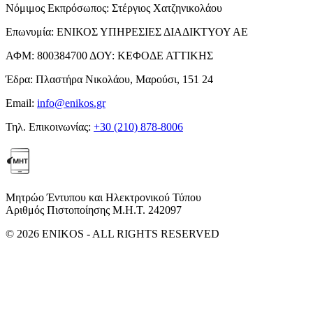
Νόμιμος Εκπρόσωπος:
Στέργιος Χατζηνικολάου
Επωνυμία:
ΕΝΙΚΟΣ ΥΠΗΡΕΣΙΕΣ ΔΙΑΔΙΚΤΥΟΥ ΑΕ
ΑΦΜ:
800384700
ΔΟΥ:
ΚΕΦΟΔΕ ΑΤΤΙΚΗΣ
Έδρα:
Πλαστήρα Νικολάου, Μαρούσι, 151 24
Email:
info@enikos.gr
Τηλ. Επικοινωνίας:
+30 (210) 878-8006
Μητρώο Έντυπου και Ηλεκτρονικού Τύπου
Αριθμός Πιστοποίησης Μ.Η.Τ. 242097
© 2026 ENIKOS - ALL RIGHTS RESERVED