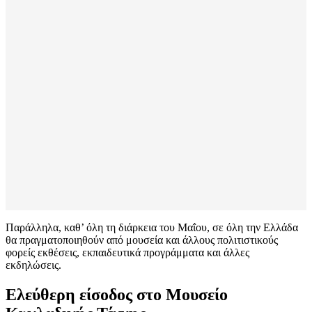
Παράλληλα, καθ’ όλη τη διάρκεια του Μαΐου, σε όλη την Ελλάδα
θα πραγματοποιηθούν από μουσεία και άλλους πολιτιστικούς
φορείς εκθέσεις, εκπαιδευτικά προγράμματα και άλλες
εκδηλώσεις.
Ελεύθερη είσοδος στο Μουσείο