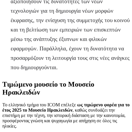
αξιοποιήσουν τις δυνατότητες των νέων
τεχνολογιών για τη δημιουργία νέων μορφών
έκφρασης, την ενίσχυση της συμμετοχής του κοινού
και τη βελτίωση των εμπειριών των επισκεπτών
μέσω της ανάπτυξης έξυπνων και φιλικών
εφαρμογών. Παράλληλα, έχουν τη δυνατότητα να
προσαρμόζουν τη λειτουργία τους στις νέες ανάγκες
που δημιουργούνται.
Τιμώμενο μουσείο το Μουσείο
Ηρακλειδών
Το ελληνικό τμήμα του ICOM επέλεξε
ως τιμώμενο φορέα για το
έτος 2025 το Μουσείο Ηρακλειδών
, καθώς συνδυάζει την
επιστήμη με την τέχνη, την ιστορική διάσταση με την καινοτομία,
προσφέροντας γνώση και ψυχαγωγία με απήχηση σε όλες τις
ηλικίες.