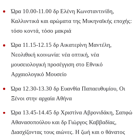
Ώρα 10.00-11.00 δρ Ελένη Κωνσταντινίδη,
Καλλυντικά και αρώματα της Μυκηναϊκής εποχής:
τόσο κοντά, τόσο μακριά
Ώρα 11.15-12.15 δρ Αικατερίνη Μαντέλη,
Νεολιθική κοινωνία: νέα οπτική, νέα
μουσειολογική προσέγγιση στο Εθνικό
Αρχαιολογικό Μουσείο
Ώρα 12.30-13.30 δρ Ευανθία Παπαευθυμίου, Οι
Ξένοι στην αρχαία Αθήνα
Ώρα 13.45-14.45 δρ Χριστίνα Αβρονιδάκη, Σαπφώ
Αθανασοπούλου και δρ Γιώργος Καββαδίας,
Διασχίζοντας τους αιώνες. Η ζωή και ο θάνατος