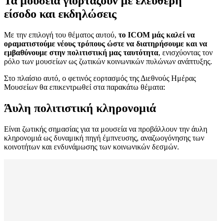
Τα μουσεία γιορτάζουν με ελεύθερη
είσοδο και εκδηλώσεις
Με την επιλογή του θέματος αυτού,
το ICOM μάς καλεί να
οραματιστούμε νέους τρόπους ώστε να διατηρήσουμε και να
εμβαθύνουμε στην πολιτιστική μας ταυτότητα
, ενισχύοντας τον
ρόλο των μουσείων ως ζωτικών κοινωνικών πυλώνων ανάπτυξης.
Στο πλαίσιο αυτό, ο φετινός εορτασμός της Διεθνούς Ημέρας
Μουσείων θα επικεντρωθεί στα παρακάτω θέματα:
Άυλη πολιτιστική κληρονομιά
Είναι ζωτικής σημασίας για τα μουσεία να προβάλλουν την άυλη
κληρονομιά ως δυναμική πηγή έμπνευσης, αναζωογόνησης των
κοινοτήτων και ενδυνάμωσης των κοινωνικών δεσμών.