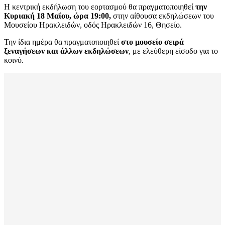
Η κεντρική εκδήλωση του εορτασμού θα πραγματοποιηθεί
την
Κυριακή 18 Μαΐου, ώρα 19:00,
στην αίθουσα εκδηλώσεων του
Μουσείου Ηρακλειδών, οδός Ηρακλειδών 16, Θησείο.
Την ίδια ημέρα θα πραγματοποιηθεί
στο μουσείο σειρά
ξεναγήσεων και άλλων εκδηλώσεων
, με ελεύθερη είσοδο για το
κοινό.