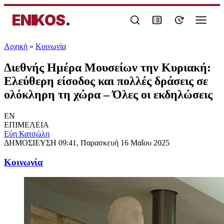
ENIKOS
.
Αρχική
»
Κοινωνία
Διεθνής Ημέρα Μουσείων την Κυριακή:
Ελεύθερη είσοδος και πολλές δράσεις σε
ολόκληρη τη χώρα – Όλες οι εκδηλώσεις
EN
ΕΠΙΜΕΛΕΙΑ
Εύη Κατσώλη
ΔΗΜΟΣΙΕΥΣΗ
09:41, Παρασκευή 16 Μαΐου 2025
Κοινωνία