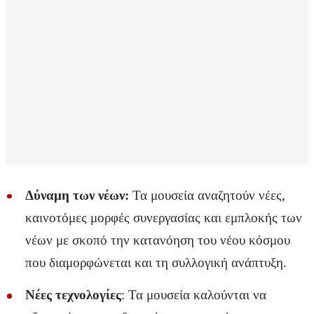
Δύναμη των νέων:
Τα μουσεία αναζητούν νέες,
καινοτόμες μορφές συνεργασίας και εμπλοκής των
νέων με σκοπό την κατανόηση του νέου κόσμου
που διαμορφώνεται και τη συλλογική ανάπτυξη.
Νέες τεχνολογίες
: Τα μουσεία καλούνται να