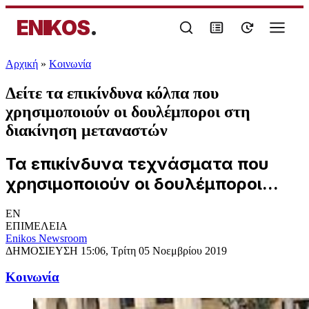
ENIKOS
.
Αρχική
»
Κοινωνία
Δείτε τα επικίνδυνα κόλπα που
χρησιμοποιούν οι δουλέμποροι στη
διακίνηση μεταναστών
Τα επικίνδυνα τεχνάσματα που
χρησιμοποιούν οι δουλέμποροι...
EN
ΕΠΙΜΕΛΕΙΑ
Enikos Newsroom
ΔΗΜΟΣΙΕΥΣΗ
15:06, Τρίτη 05 Νοεμβρίου 2019
Κοινωνία