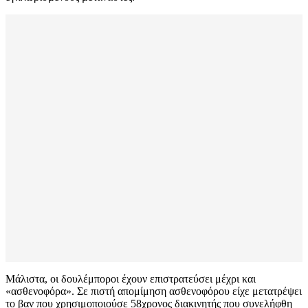
Μάλιστα, οι δουλέμποροι έχουν επιστρατεύσει μέχρι και
«ασθενοφόρα». Σε πιστή απομίμηση ασθενοφόρου είχε μετατρέψει
το βαν που χρησιμοποιούσε 58χρονος διακινητής που συνελήφθη