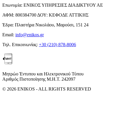
Επωνυμία:
ΕΝΙΚΟΣ ΥΠΗΡΕΣΙΕΣ ΔΙΑΔΙΚΤΥΟΥ ΑΕ
ΑΦΜ:
800384700
ΔΟΥ:
ΚΕΦΟΔΕ ΑΤΤΙΚΗΣ
Έδρα:
Πλαστήρα Νικολάου, Μαρούσι, 151 24
Email:
info@enikos.gr
Τηλ. Επικοινωνίας:
+30 (210) 878-8006
Μητρώο Έντυπου και Ηλεκτρονικού Τύπου
Αριθμός Πιστοποίησης Μ.Η.Τ. 242097
© 2026 ENIKOS - ALL RIGHTS RESERVED