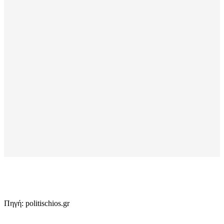
Πηγή: politischios.gr