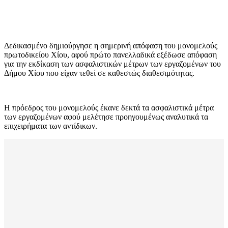
Δεδικασμένο δημιούργησε η σημερινή απόφαση του μονομελούς
πρωτοδικείου Χίου, αφού πρώτο πανελλαδικά εξέδωσε απόφαση
για την εκδίκαση των ασφαλιστικών μέτρων των εργαζομένων του
Δήμου Χίου που είχαν τεθεί σε καθεστώς διαθεσιμότητας.
Η πρόεδρος του μονομελούς έκανε δεκτά τα ασφαλιστικά μέτρα
των εργαζομένων αφού μελέτησε προηγουμένως αναλυτικά τα
επιχειρήματα των αντίδικων.