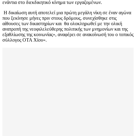
ενάντια στο διεκδικητικό κίνημα των εργαζομένων.
Η δικαίωση αυτή αποτελεί μια πρώτη μεγάλη νίκη σε έναν αγώνα
που ξεκίνησε μήνες πριν στους δρόμους, συνεχίσθηκε στις
αίθουσες των δικαστηρίων και θα ολοκληρωθεί με την ολική
ανατροπή της νεοφιλελεύθερης πολιτικής των μνημονίων και της
εξαθλίωσης της κοινωνίας», αναφέρει σε ανακοίνωσή του ο τοπικός
σύλλογος ΟΤΑ Χίου».