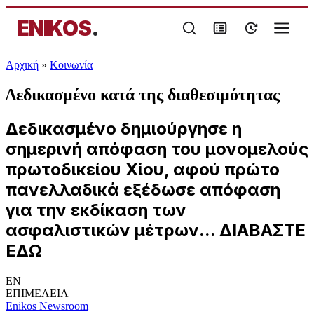
ENIKOS
.
Αρχική
»
Κοινωνία
Δεδικασμένο κατά της διαθεσιμότητας
Δεδικασμένο δημιούργησε η
σημερινή απόφαση του μονομελούς
πρωτοδικείου Χίου, αφού πρώτο
πανελλαδικά εξέδωσε απόφαση
για την εκδίκαση των
ασφαλιστικών μέτρων... ΔΙΑΒΑΣΤΕ
ΕΔΩ
EN
ΕΠΙΜΕΛΕΙΑ
Enikos Newsroom