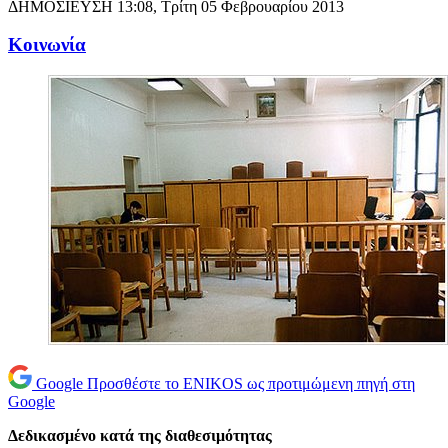
ΔΗΜΟΣΙΕΥΣΗ
13:08, Τρίτη 05 Φεβρουαρίου 2013
Κοινωνία
Google
Προσθέστε το ENIKOS ως προτιμώμενη πηγή στη
Google
Δεδικασμένο κατά της διαθεσιμότητας