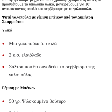
προσθέτουμε τα υπόλοιπα υλικά, μαγειρεύουμε για 10’
ανακατεύοντας απαλά και σερβίρουμε με τη γαλοπούλα.
Ψητή γαλοπούλα με γέμιση μπέικον από τον Δημήτρη
Σκαρμούτσο
Υλικά
Μία γαλοπούλα 5.5 κιλά
2 κ.σ. ελαιόλαδο
Σάλτσα που θα συνοδεύει το σερβίρισμα της
γαλοπούλας
Γέμιση με Μπέικον
50 γρ. Ψιλοκομμένο βούτυρο