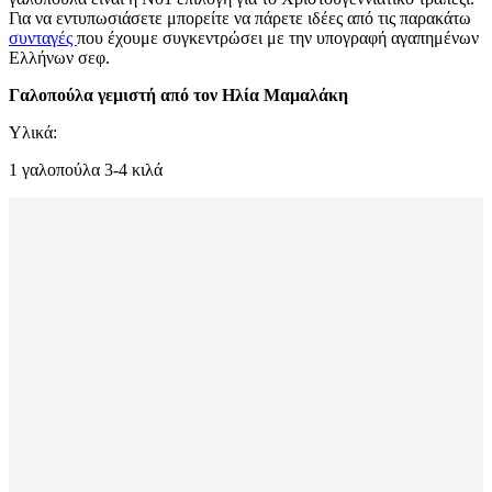
Για να εντυπωσιάσετε μπορείτε να πάρετε ιδέες από τις παρακάτω
συνταγές
που έχουμε συγκεντρώσει με την υπογραφή αγαπημένων
Ελλήνων σεφ.
Γαλοπούλα γεμιστή από τον Ηλία Μαμαλάκη
Υλικά:
1 γαλοπούλα 3-4 κιλά