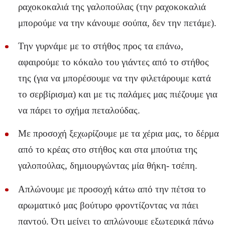
ραχοκοκαλιά της γαλοπούλας (την ραχοκοκαλιά
μπορούμε να την κάνουμε σούπα, δεν την πετάμε).
Την γυρνάμε με το στήθος προς τα επάνω,
αφαιρούμε το κόκαλο του γιάντες από το στήθος
της (για να μπορέσουμε να την φιλετάρουμε κατά
το σερβίρισμα) και με τις παλάμες μας πιέζουμε για
να πάρει το σχήμα πεταλούδας.
Με προσοχή ξεχωρίζουμε με τα χέρια μας, το δέρμα
από το κρέας στο στήθος και στα μπούτια της
γαλοπούλας, δημιουργώντας μία θήκη- τσέπη.
Απλώνουμε με προσοχή κάτω από την πέτσα το
αρωματικό μας βούτυρο φροντίζοντας να πάει
παντού. Ότι μείνει το απλώνουμε εξωτερικά πάνω