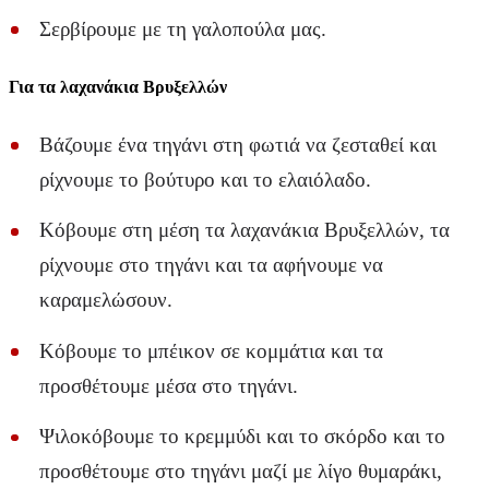
Σερβίρουμε με τη γαλοπούλα μας.
Για τα λαχανάκια Βρυξελλών
Βάζουμε ένα τηγάνι στη φωτιά να ζεσταθεί και
ρίχνουμε το βούτυρο και το ελαιόλαδο.
Κόβουμε στη μέση τα λαχανάκια Βρυξελλών, τα
ρίχνουμε στο τηγάνι και τα αφήνουμε να
καραμελώσουν.
Κόβουμε το μπέικον σε κομμάτια και τα
προσθέτουμε μέσα στο τηγάνι.
Ψιλοκόβουμε το κρεμμύδι και το σκόρδο και το
προσθέτουμε στο τηγάνι μαζί με λίγο θυμαράκι,