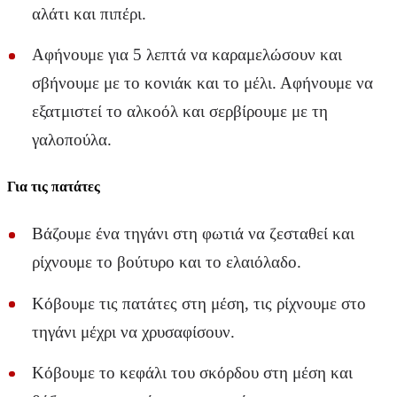
αλάτι και πιπέρι.
Αφήνουμε για 5 λεπτά να καραμελώσουν και
σβήνουμε με το κονιάκ και το μέλι. Αφήνουμε να
εξατμιστεί το αλκοόλ και σερβίρουμε με τη
γαλοπούλα.
Για τις πατάτες
Βάζουμε ένα τηγάνι στη φωτιά να ζεσταθεί και
ρίχνουμε το βούτυρο και το ελαιόλαδο.
Κόβουμε τις πατάτες στη μέση, τις ρίχνουμε στο
τηγάνι μέχρι να χρυσαφίσουν.
Κόβουμε το κεφάλι του σκόρδου στη μέση και