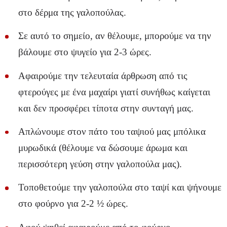
στο δέρμα της γαλοπούλας.
Σε αυτό το σημείο, αν θέλουμε, μπορούμε να την
βάλουμε στο ψυγείο για 2-3 ώρες.
Αφαιρούμε την τελευταία άρθρωση από τις
φτερούγες με ένα μαχαίρι γιατί συνήθως καίγεται
και δεν προσφέρει τίποτα στην συνταγή μας.
Απλώνουμε στον πάτο του ταψιού μας μπόλικα
μυρωδικά (θέλουμε να δώσουμε άρωμα και
περισσότερη γεύση στην γαλοπούλα μας).
Τοποθετούμε την γαλοπούλα στο ταψί και ψήνουμε
στο φούρνο για 2-2 ½ ώρες.