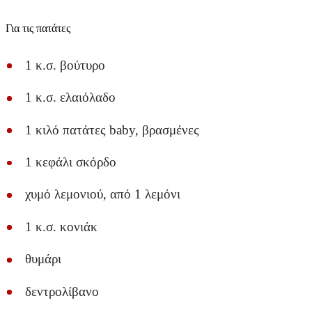
Για τις πατάτες
1 κ.σ. βούτυρο
1 κ.σ. ελαιόλαδο
1 κιλό πατάτες baby, βρασμένες
1 κεφάλι σκόρδο
χυμό λεμονιού, από 1 λεμόνι
1 κ.σ. κονιάκ
θυμάρι
δεντρολίβανο