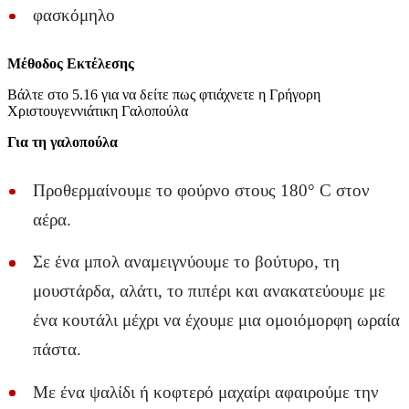
φασκόμηλο
Μέθοδος Εκτέλεσης
Βάλτε στο 5.16 για να δείτε πως φτιάχνετε η Γρήγορη
Χριστουγεννιάτικη Γαλοπούλα
Για τη γαλοπούλα
Προθερμαίνουμε το φούρνο στους 180° C στον
αέρα.
Σε ένα μπολ αναμειγνύουμε το βούτυρο, τη
μουστάρδα, αλάτι, το πιπέρι και ανακατεύουμε με
ένα κουτάλι μέχρι να έχουμε μια ομοιόμορφη ωραία
πάστα.
Με ένα ψαλίδι ή κοφτερό μαχαίρι αφαιρούμε την