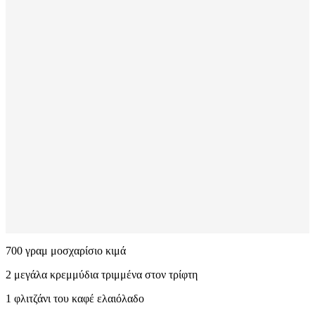
700 γραμ μοσχαρίσιο κιμά
2 μεγάλα κρεμμύδια τριμμένα στον τρίφτη
1 φλιτζάνι του καφέ ελαιόλαδο