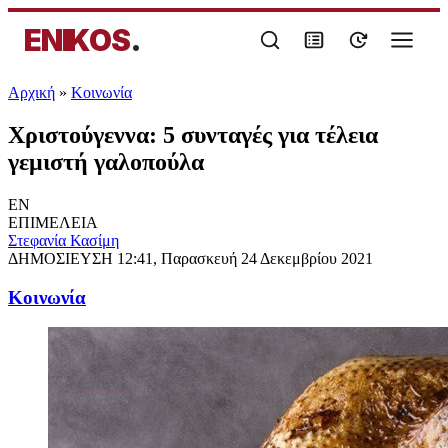
ENIKOS
.
Αρχική
»
Κοινωνία
Χριστούγεννα: 5 συνταγές για τέλεια
γεμιστή γαλοπούλα
EN
ΕΠΙΜΕΛΕΙΑ
Στεφανία Κασίμη
ΔΗΜΟΣΙΕΥΣΗ
12:41, Παρασκευή 24 Δεκεμβρίου 2021
Κοινωνία