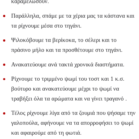
καραμελώσουν.
Παράλληλα, σπάμε με τα χέρια μας τα κάστανα και
τα ρίχνουμε μέσα στο τηγάνι.
Ψιλοκόβουμε τα βερίκοκα, το σέλερι και το
πράσινο μήλο και τα προσθέτουμε στο τηγάνι.
Ανακατεύουμε ανά τακτά χρονικά διαστήματα.
Ρίχνουμε το τριμμένο ψωμί του τοστ και 1 κ.σ.
βούτυρο και ανακατεύουμε μέχρι το ψωμί να
τραβήξει όλα τα αρώματα και να γίνει τραγανό .
Τέλος ρίχνουμε λίγα από τα ζουμιά που ψήσαμε την
γαλοπούλα, αφήνουμε να τα απορροφήσει το ψωμί
και αφαιρούμε από τη φωτιά.