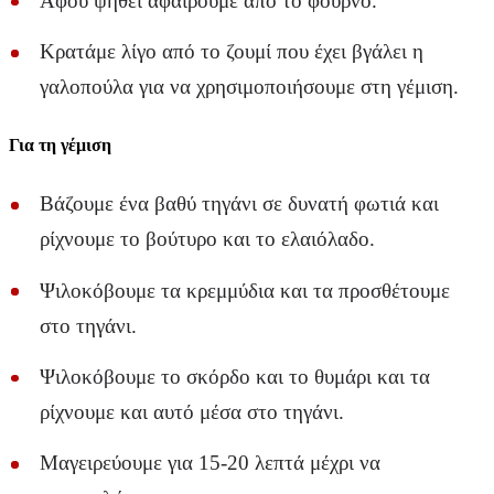
Αφού ψηθεί αφαιρούμε από το φούρνο.
Κρατάμε λίγο από το ζουμί που έχει βγάλει η
γαλοπούλα για να χρησιμοποιήσουμε στη γέμιση.
Για τη γέμιση
Βάζουμε ένα βαθύ τηγάνι σε δυνατή φωτιά και
ρίχνουμε το βούτυρο και το ελαιόλαδο.
Ψιλοκόβουμε τα κρεμμύδια και τα προσθέτουμε
στο τηγάνι.
Ψιλοκόβουμε το σκόρδο και το θυμάρι και τα
ρίχνουμε και αυτό μέσα στο τηγάνι.
Μαγειρεύουμε για 15-20 λεπτά μέχρι να