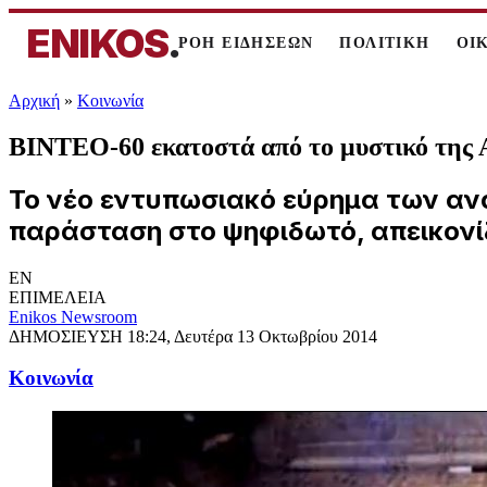
ENIKOS
.
ΡΟΗ ΕΙΔΗΣΕΩΝ
ΠΟΛΙΤΙΚΗ
ΟΙ
Αρχική
»
Κοινωνία
BINTEO-60 εκατοστά από το μυστικό της
Το νέο εντυπωσιακό εύρημα των αν
παράσταση στο ψηφιδωτό, απεικονίζ
EN
ΕΠΙΜΕΛΕΙΑ
Enikos Newsroom
ΔΗΜΟΣΙΕΥΣΗ
18:24, Δευτέρα 13 Οκτωβρίου 2014
Κοινωνία