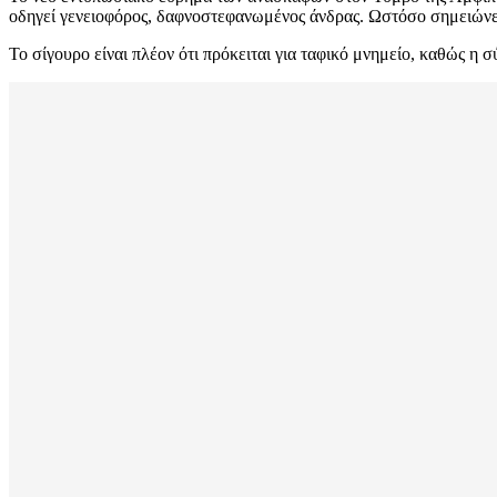
οδηγεί γενειοφόρος, δαφνοστεφανωμένος άνδρας. Ωστόσο σημειώνετ
Το σίγουρο είναι πλέον ότι πρόκειται για ταφικό μνημείο, καθώς η 