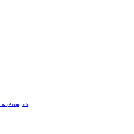
τική Διαφήμιση