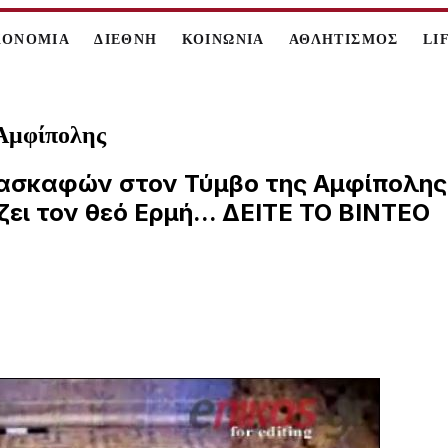
ΚΟΝΟΜΙΑ
ΔΙΕΘΝΗ
ΚΟΙΝΩΝΙΑ
ΑΘΛΗΤΙΣΜΟΣ
LI
 Αμφίπολης
ασκαφών στον Τύμβο της Αμφίπολης, 
ει τον θεό Ερμή... ΔΕΙΤΕ ΤΟ ΒΙΝΤΕΟ