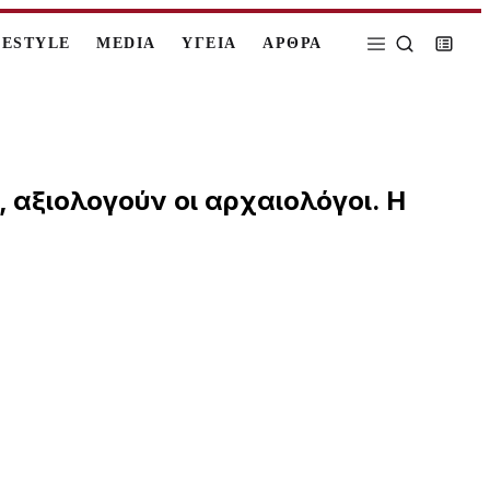
FESTYLE
MEDIA
ΥΓΕΙΑ
ΑΡΘΡΑ
αξιολογούν οι αρχαιολόγοι. Η