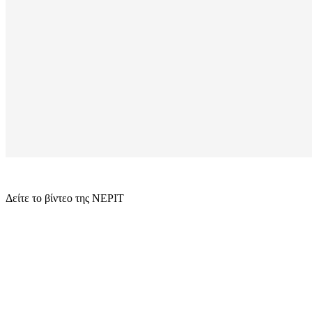
Δείτε το βίντεο της ΝΕΡΙΤ