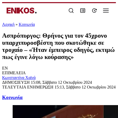
ENIKOS
.
Αρχική
»
Κοινωνία
Ασπρόπυργος: Θρήνος για τον 45χρονο
υπαρχιπυροσβέστη που σκοτώθηκε σε
τροχαίο – «Ήταν έμπειρος οδηγός, εκτιμώ
πως έγινε λόγω κούρασης»
EN
ΕΠΙΜΕΛΕΙΑ
Κωνσταντίνα Χαϊνά
ΔΗΜΟΣΙΕΥΣΗ
15:08, Σάββατο 12 Οκτωβρίου 2024
ΤΕΛΕΥΤΑΙΑ ΕΝΗΜΕΡΩΣΗ
15:13, Σάββατο 12 Οκτωβρίου 2024
Κοινωνία