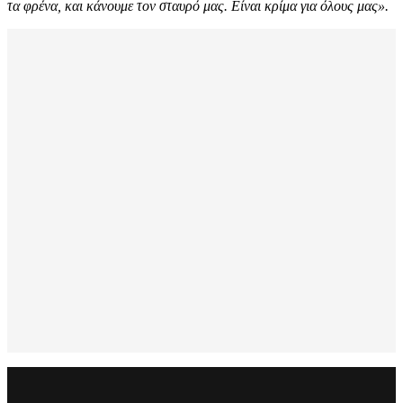
τα φρένα, και κάνουμε τον σταυρό μας. Είναι κρίμα για όλους μας».