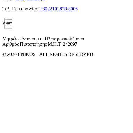
Τηλ. Επικοινωνίας:
+30 (210) 878-8006
Μητρώο Έντυπου και Ηλεκτρονικού Τύπου
Αριθμός Πιστοποίησης Μ.Η.Τ. 242097
© 2026 ENIKOS - ALL RIGHTS RESERVED