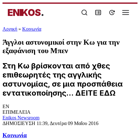
ENIKOS
.
Αρχική
»
Κοινωνία
Άγγλοι αστυνομικοί στην Κω για την
εξαφάνιση του Μπεν
Στη Κω βρίσκονται από χθες
επιθεωρητές της αγγλικής
αστυνομίας, σε μια προσπάθεια
εντατικοποίησης... ΔΕΙΤΕ ΕΔΩ
EN
ΕΠΙΜΕΛΕΙΑ
Enikos Newsroom
ΔΗΜΟΣΙΕΥΣΗ
11:39, Δευτέρα 09 Μαΐου 2016
Κοινωνία