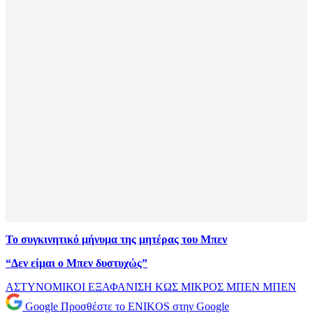
Το συγκινητικό μήνυμα της μητέρας του Μπεν
“Δεν είμαι ο Μπεν δυστυχώς”
ΑΣΤΥΝΟΜΙΚΟΙ
ΕΞΑΦΑΝΙΣΗ
ΚΩΣ
ΜΙΚΡΟΣ ΜΠΕΝ
ΜΠΕΝ
Google
Προσθέστε το ENIKOS στην Google