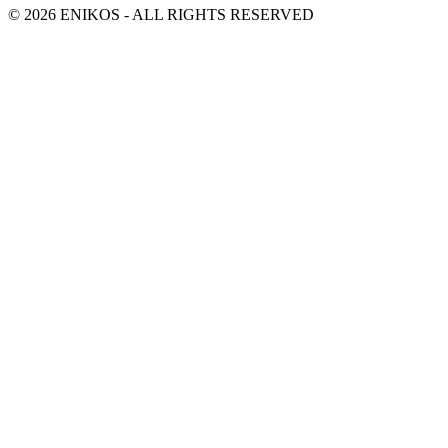
© 2026 ENIKOS - ALL RIGHTS RESERVED