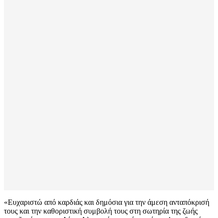
«Ευχαριστώ από καρδιάς και δημόσια για την άμεση ανταπόκρισή
τους και την καθοριστική συμβολή τους στη σωτηρία της ζωής