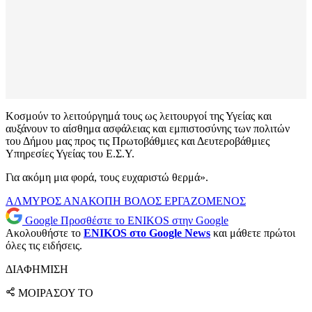
Κοσμούν το λειτούργημά τους ως λειτουργοί της Υγείας και
αυξάνουν το αίσθημα ασφάλειας και εμπιστοσύνης των πολιτών
του Δήμου μας προς τις Πρωτοβάθμιες και Δευτεροβάθμιες
Υπηρεσίες Υγείας του Ε.Σ.Υ.
Για ακόμη μια φορά, τους ευχαριστώ θερμά».
ΑΛΜΥΡΟΣ
ΑΝΑΚΟΠΗ
ΒΟΛΟΣ
ΕΡΓΑΖΟΜΕΝΟΣ
Google
Προσθέστε το ENIKOS στην Google
Ακολουθήστε το
ENIKOS στο Google News
και μάθετε πρώτοι
όλες τις ειδήσεις.
ΔΙΑΦΗΜΙΣΗ
ΜΟΙΡΑΣΟΥ ΤΟ