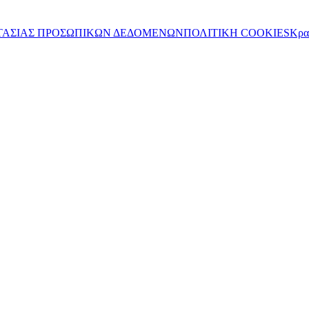
ΤΑΣΙΑΣ ΠΡΟΣΩΠΙΚΩΝ ΔΕΔΟΜΕΝΩΝ
ΠΟΛΙΤΙΚΗ COOKIES
Κρα