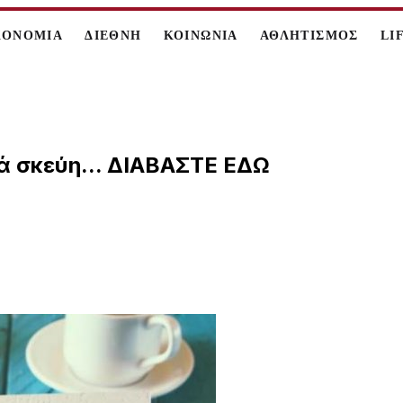
ΚΟΝΟΜΙΑ
ΔΙΕΘΝΗ
ΚΟΙΝΩΝΙΑ
ΑΘΛΗΤΙΣΜΟΣ
LI
ά σκεύη... ΔΙΑΒΑΣΤΕ ΕΔΩ