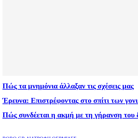
Πώς τα μνημόνια άλλαξαν τις σχέσεις μας
Έρευνα: Επιστρέφοντας στο σπίτι των γον
Πώς συνδέεται η ακμή με τη γήρανση του 