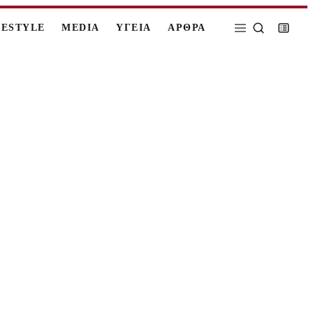
FESTYLE
MEDIA
ΥΓΕΙΑ
ΑΡΘΡΑ