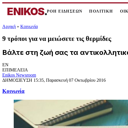
ENIKOS
.
ΡΟΗ ΕΙΔΗΣΕΩΝ
ΠΟΛΙΤΙΚΗ
ΟΙ
Αρχική
»
Κοινωνία
9 τρόποι για να μειώσετε τις θερμίδες
Βάλτε στη ζωή σας τα αντικολλητικ
EN
ΕΠΙΜΕΛΕΙΑ
Enikos Newsroom
ΔΗΜΟΣΙΕΥΣΗ
15:35, Παρασκευή 07 Οκτωβρίου 2016
Κοινωνία