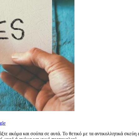
gle
άξτε ακόμα και σούπα σε αυτά. Το θετικό με τα αντικολλητικά σκεύη εί