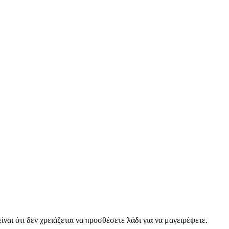
ναι ότι δεν χρειάζεται να προσθέσετε λάδι για να μαγειρέψετε.