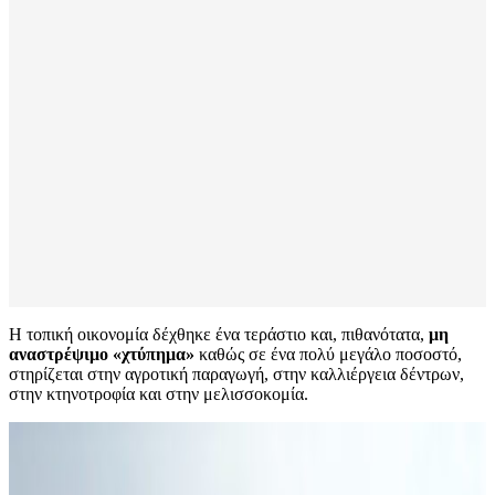
Η τοπική οικονομία δέχθηκε ένα τεράστιο και, πιθανότατα,
μη
αναστρέψιμο «χτύπημα»
καθώς σε ένα πολύ μεγάλο ποσοστό,
στηρίζεται στην αγροτική παραγωγή, στην καλλιέργεια δέντρων,
στην κτηνοτροφία και στην μελισσοκομία.