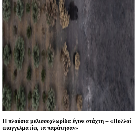
Η πλούσια μελισσοχλωρίδα έγινε στάχτη – «Πολλοί
επαγγελματίες τα παράτησαν»