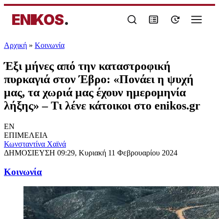
ENIKOS
.
Αρχική
»
Κοινωνία
Έξι μήνες από την καταστροφική
πυρκαγιά στον Έβρο: «Πονάει η ψυχή
μας, τα χωριά μας έχουν ημερομηνία
λήξης» – Τι λένε κάτοικοι στο enikos.gr
EN
ΕΠΙΜΕΛΕΙΑ
Κωνσταντίνα Χαϊνά
ΔΗΜΟΣΙΕΥΣΗ
09:29, Κυριακή 11 Φεβρουαρίου 2024
Κοινωνία