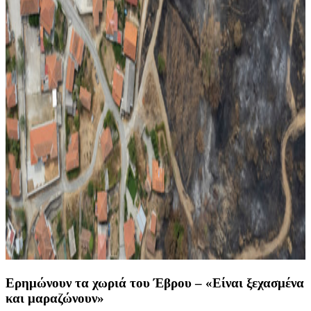
Ερημώνουν τα χωριά του Έβρου – «Είναι ξεχασμένα
και μαραζώνουν»