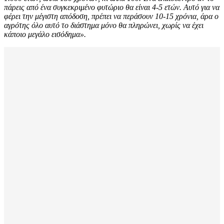
πάρεις από ένα συγκεκριμένο φυτώριο θα είναι 4-5 ετών. Αυτό για να
φέρει την μέγιστη απόδοση, πρέπει να περάσουν 10-15 χρόνια, άρα ο
αγρότης όλο αυτό το διάστημα μόνο θα πληρώνει, χωρίς να έχει
κάποιο μεγάλο εισόδημα».