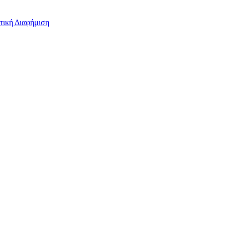
τική Διαφήμιση