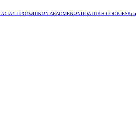
ΤΑΣΙΑΣ ΠΡΟΣΩΠΙΚΩΝ ΔΕΔΟΜΕΝΩΝ
ΠΟΛΙΤΙΚΗ COOKIES
Κρα