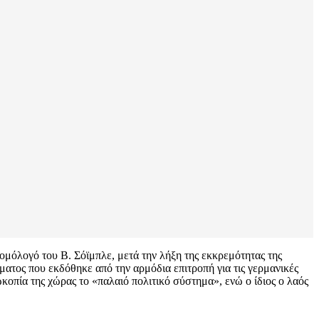
 ομόλογό του Β. Σόϊμπλε, μετά την λήξη της εκκρεμότητας της
ματος που εκδόθηκε από την αρμόδια επιτροπή για τις γερμανικές
οπία της χώρας το «παλαιό πολιτικό σύστημα», ενώ ο ίδιος ο λαός