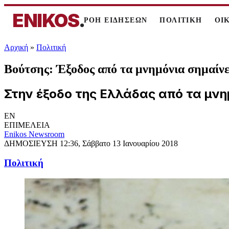
ENIKOS
.
ΡΟΗ ΕΙΔΗΣΕΩΝ
ΠΟΛΙΤΙΚΗ
ΟΙ
Αρχική
»
Πολιτική
Βούτσης: Έξοδος από τα μνημόνια σημαίνε
Στην έξοδο της Ελλάδας από τα μνη
EN
ΕΠΙΜΕΛΕΙΑ
Enikos Newsroom
ΔΗΜΟΣΙΕΥΣΗ
12:36, Σάββατο 13 Ιανουαρίου 2018
Πολιτική