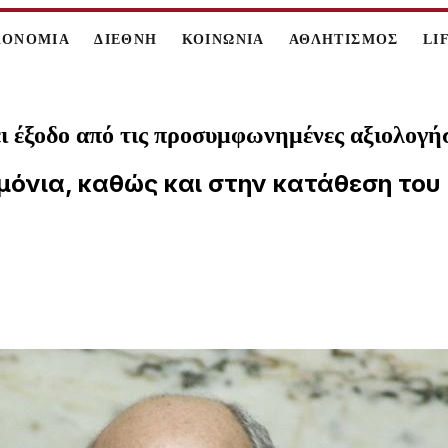
ΚΟΝΟΜΙΑ
ΔΙΕΘΝΗ
ΚΟΙΝΩΝΙΑ
ΑΘΛΗΤΙΣΜΟΣ
LI
ι έξοδο από τις προσυμφωνημένες αξιολογή
μόνια, καθώς και στην κατάθεση του 