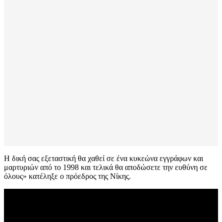
Η δική σας εξεταστική θα χαθεί σε ένα κυκεώνα εγγράφων και
μαρτυριών από το 1998 και τελικά θα αποδώσετε την ευθύνη σε
όλους» κατέληξε ο πρόεδρος της Νίκης.