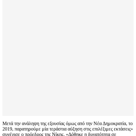
Μετά την ανάληψη της εξουσίας όμως από την Νέα Δημοκρατία, το
2019, παρατηρούμε μία τεράστια αύξηση στις επιλέξιμες εκτάσεις»
συνέχισε ο πρόεδρος της Νίκης. «Δόθηκε η δυνατότητα σε