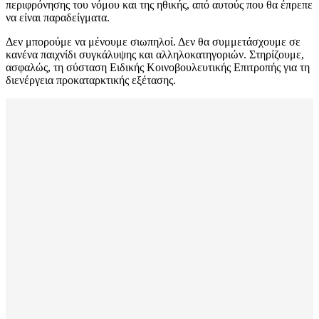
περιφρόνησης του νόμου και της ηθικής, από αυτούς που θα έπρεπε
να είναι παραδείγματα.
Δεν μπορούμε να μένουμε σιωπηλοί. Δεν θα συμμετάσχουμε σε
κανένα παιχνίδι συγκάλυψης και αλληλοκατηγοριών. Στηρίζουμε,
ασφαλώς, τη σύσταση Ειδικής Κοινοβουλευτικής Επιτροπής για τη
διενέργεια προκαταρκτικής εξέτασης.