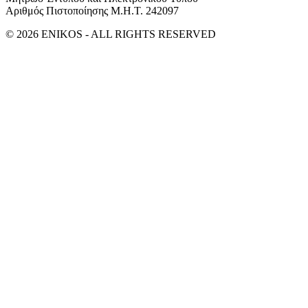
Αριθμός Πιστοποίησης Μ.Η.Τ. 242097
© 2026 ENIKOS - ALL RIGHTS RESERVED