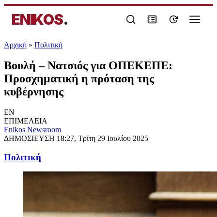
ENIKOS
.
Αρχική
»
Πολιτική
Βουλή – Νατσιός για ΟΠΕΚΕΠΕ:
Προσχηματική η πρόταση της
κυβέρνησης
EN
ΕΠΙΜΕΛΕΙΑ
Enikos Newsroom
ΔΗΜΟΣΙΕΥΣΗ
18:27, Τρίτη 29 Ιουλίου 2025
Πολιτική