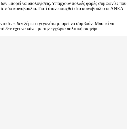
υ δεν μπορεί να υπολογίσεις. Υπάρχουν πολλές φορές συμφωνίες που
ί σε δύο κοινοβούλια. Γιατί όταν εισαχθεί στο κοινοβούλιο οι ΑΝΕΛ
ντησε: « δεν ξέρω τι γεγονότα μπορεί να συμβούν. Μπορεί να
ό δεν έχει να κάνει με την εγχώρια πολιτική σκηνή».