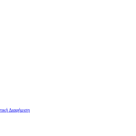
τική Διαφήμιση