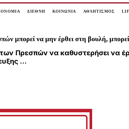
ΚΟΝΟΜΙΑ
ΔΙΕΘΝΗ
ΚΟΙΝΩΝΙΑ
ΑΘΛΗΤΙΣΜΟΣ
LI
ν μπορεί να μην έρθει στη βουλή, μπορεί 
 των Πρεσπών να καθυστερήσει να έ
υξης ...