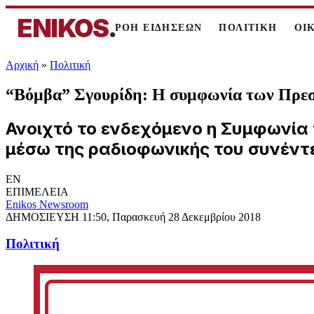
ENIKOS
.
ΡΟΗ ΕΙΔΗΣΕΩΝ
ΠΟΛΙΤΙΚΗ
ΟΙ
Αρχική
»
Πολιτική
“Βόμβα” Σγουρίδη: Η συμφωνία των Πρεσπώ
Ανοιχτό το ενδεχόμενο η Συμφωνία
μέσω της ραδιοφωνικής του συνέντε
EN
ΕΠΙΜΕΛΕΙΑ
Enikos Newsroom
ΔΗΜΟΣΙΕΥΣΗ
11:50, Παρασκευή 28 Δεκεμβρίου 2018
Πολιτική