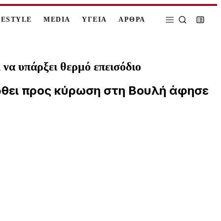
FESTYLE
MEDIA
ΥΓΕΙΑ
ΑΡΘΡΑ
να υπάρξει θερμό επεισόδιο
ρθει προς κύρωση στη Βουλή άφησε