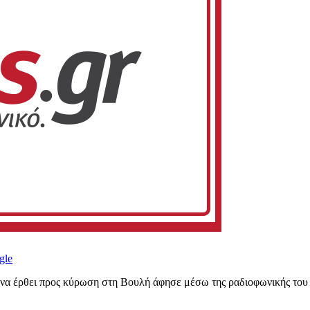
gle
 να έρθει προς κύρωση στη Βουλή άφησε μέσω της ραδιοφωνικής τ