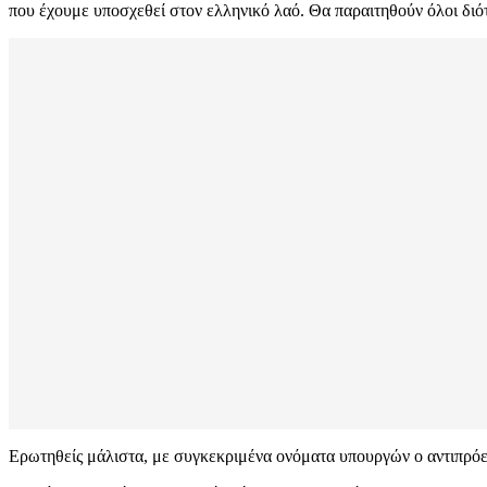
που έχουμε υποσχεθεί στον ελληνικό λαό. Θα παραιτηθούν όλοι δι
Ερωτηθείς μάλιστα, με συγκεκριμένα ονόματα υπουργών ο αντιπρό