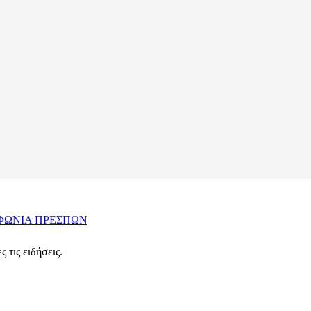
ΦΩΝΙΑ ΠΡΕΣΠΩΝ
 τις ειδήσεις.