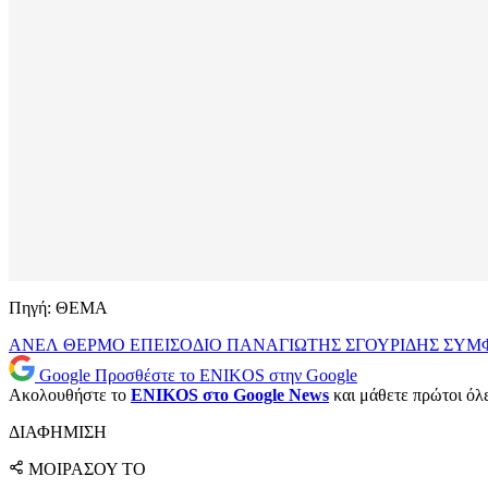
Πηγή: ΘΕΜΑ
ΑΝΕΛ
ΘΕΡΜΟ ΕΠΕΙΣΟΔΙΟ
ΠΑΝΑΓΙΩΤΗΣ ΣΓΟΥΡΙΔΗΣ
ΣΥΜ
Google
Προσθέστε το ENIKOS στην Google
Ακολουθήστε το
ENIKOS στο Google News
και μάθετε πρώτοι όλες
ΔΙΑΦΗΜΙΣΗ
ΜΟΙΡΑΣΟΥ ΤΟ