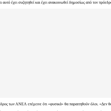
ότι αυτό έχει συζητηθεί και έχει ανακοινωθεί δημοσίως από τον πρ
εδρος των ΑΝΕΛ επέμεινε ότι «φυσικά» θα παραιτηθούν όλοι. «Δεν θ