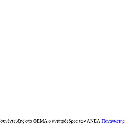
ου συνέντευξης στο ΘΕΜΑ ο αντιπρόεδρος των ΑΝΕΛ
Παναγιώτης