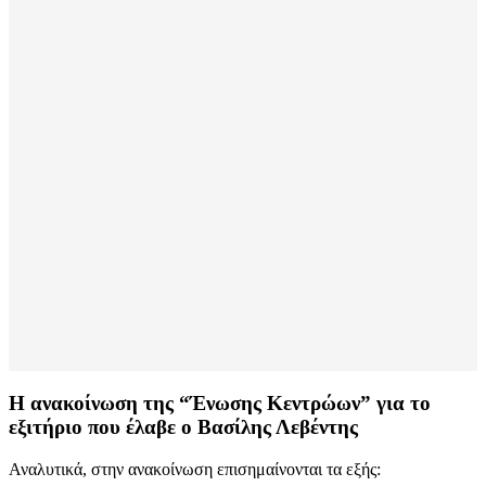
Η ανακοίνωση της “Ένωσης Κεντρώων” για το
εξιτήριο που έλαβε ο Βασίλης Λεβέντης
Αναλυτικά, στην ανακοίνωση επισημαίνονται τα εξής: