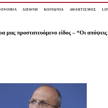
ΚΟΝΟΜΙΑ
ΔΙΕΘΝΗ
ΚΟΙΝΩΝΙΑ
ΑΘΛΗΤΙΣΜΟΣ
LI
ρα μας προστατευόμενο είδος – “Οι απόψεις