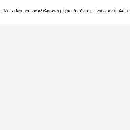
Κι εκείνοι που καταδιώκονται μέχρι εξαφάνισης είναι οι αντίπαλοί τ