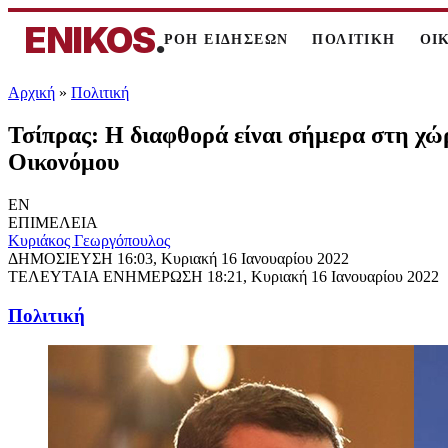
ENIKOS
.
ΡΟΗ ΕΙΔΗΣΕΩΝ
ΠΟΛΙΤΙΚΗ
ΟΙ
Αρχική
»
Πολιτική
Τσίπρας: Η διαφθορά είναι σήμερα στη χώ
Οικονόμου
EN
ΕΠΙΜΕΛΕΙΑ
Κυριάκος Γεωργόπουλος
ΔΗΜΟΣΙΕΥΣΗ
16:03, Κυριακή 16 Ιανουαρίου 2022
ΤΕΛΕΥΤΑΙΑ ΕΝΗΜΕΡΩΣΗ
18:21, Κυριακή 16 Ιανουαρίου 2022
Πολιτική