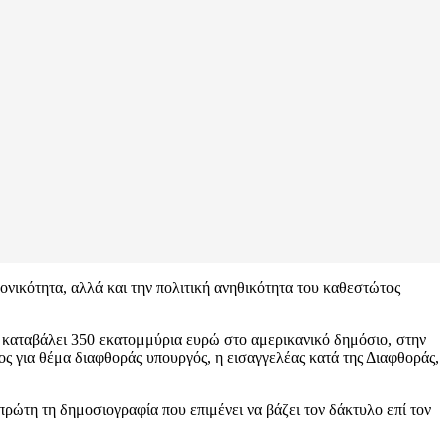
ονικότητα, αλλά και την πολιτική ανηθικότητα του καθεστώτος
 καταβάλει 350 εκατομμύρια ευρώ στο αμερικανικό δημόσιο, στην
ς για θέμα διαφθοράς υπουργός, η εισαγγελέας κατά της Διαφθοράς,
 πρώτη τη δημοσιογραφία που επιμένει να βάζει τον δάκτυλο επί τον