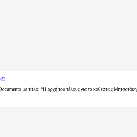
022
Documento με τίτλο: “Η αρχή του τέλους για το καθεστώς Μητσοτάκη