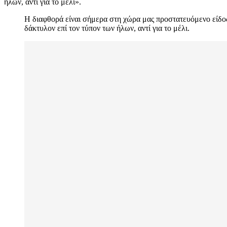
ήλων, αντί για το μέλι».
Η διαφθορά είναι σήμερα στη χώρα μας προστατευόμενο είδος. 
δάκτυλον επί τον τύπον των ήλων, αντί για το μέλι.