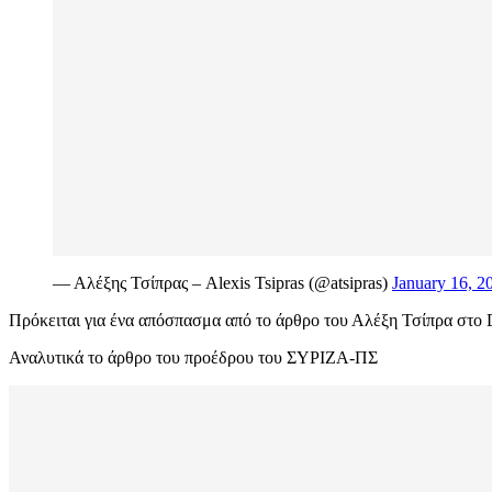
— Αλέξης Τσίπρας – Alexis Tsipras (@atsipras)
January 16, 2
Πρόκειται για ένα απόσπασμα από το άρθρο του Αλέξη Τσίπρα στο 
Αναλυτικά το άρθρο του προέδρου του ΣΥΡΙΖΑ-ΠΣ