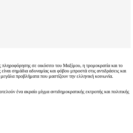
ς πληροφόρησης σε οικόσιτο του Μαξίμου, η τρομοκρατία και το
 είναι σημάδια αδυναμίας και φόβου μπροστά στις αντιδράσεις και
τα μεγάλα προβλήματα που μαστίζουν την ελληνική κοινωνία.
οτελούν ένα ακραίο μίγμα αντιδημοκρατικής εκτροπής και πολιτικής