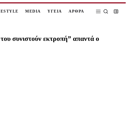
FESTYLE
MEDIA
ΥΓΕΙΑ
ΑΡΘΡΑ
 του συνιστούν εκτροπή” απαντά ο