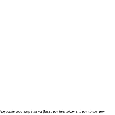
ιογραφία που επιμένει να βάζει τον δάκτυλον επί τον τύπον των