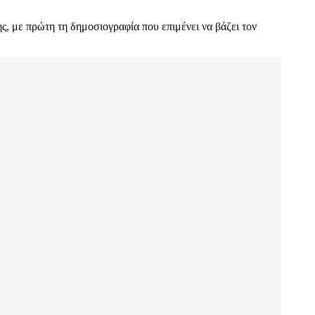
ης, με πρώτη τη δημοσιογραφία που επιμένει να βάζει τον