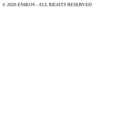
© 2026 ENIKOS - ALL RIGHTS RESERVED