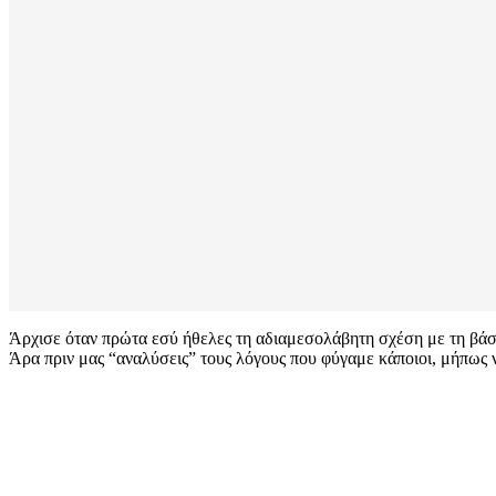
Άρχισε όταν πρώτα εσύ ήθελες τη αδιαμεσολάβητη σχέση με τη βάση
Άρα πριν μας “αναλύσεις” τους λόγους που φύγαμε κάποιοι, μήπως ν