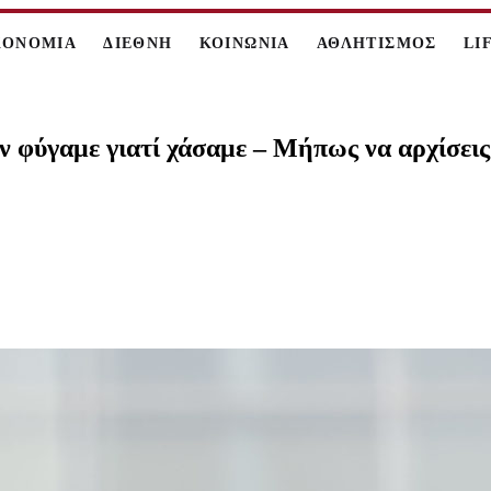
ΚΟΝΟΜΙΑ
ΔΙΕΘΝΗ
ΚΟΙΝΩΝΙΑ
ΑΘΛΗΤΙΣΜΟΣ
LI
 φύγαμε γιατί χάσαμε – Μήπως να αρχίσεις 