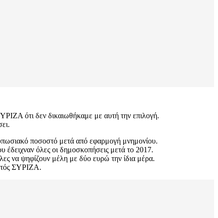
ΣΥΡΙΖΑ ότι δεν δικαιωθήκαμε με αυτή την επιλογή.
σει.
ντυπωσιακό ποσοστό μετά από εφαρμογή μνημονίου.
ου έδειχναν όλες οι δημοσκοπήσεις μετά το 2017.
ες να ψηφίζουν μέλη με δύο ευρώ την ίδια μέρα.
εντός ΣΥΡΙΖΑ.