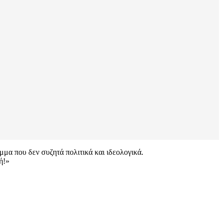
μα που δεν συζητά πολιτικά και ιδεολογικά.
ή!»