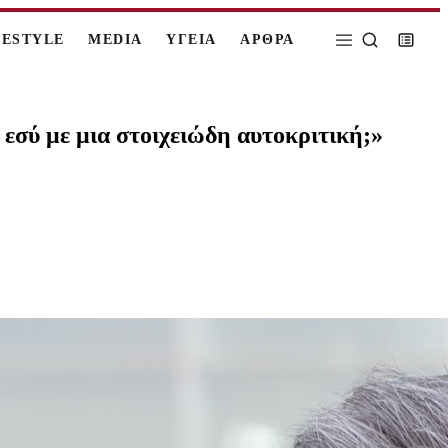
FESTYLE
MEDIA
ΥΓΕΙΑ
ΑΡΘΡΑ
εσύ με μια στοιχειώδη αυτοκριτική;»