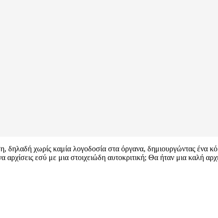
, δηλαδή χωρίς καμία λογοδοσία στα όργανα, δημιουργώντας ένα κόμ
α αρχίσεις εσύ με μια στοιχειώδη αυτοκριτική; Θα ήταν μια καλή αρχ