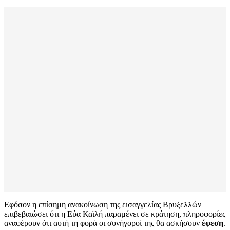
Εφόσον η επίσημη ανακοίνωση της εισαγγελίας Βρυξελλών
επιβεβαιώσει ότι η Εύα Καϊλή παραμένει σε κράτηση, πληροφορίες
αναφέρουν ότι αυτή τη φορά οι συνήγοροί της θα ασκήσουν
έφεση
.