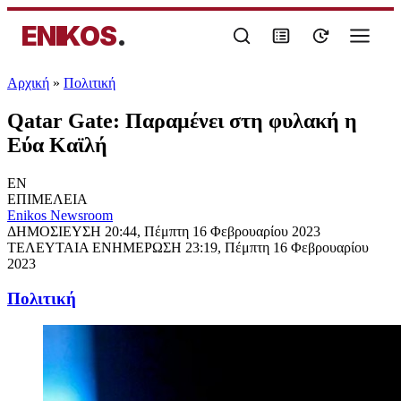
ENIKOS
.
Αρχική
»
Πολιτική
Qatar Gate: Παραμένει στη φυλακή η
Εύα Καϊλή
EN
ΕΠΙΜΕΛΕΙΑ
Enikos Newsroom
ΔΗΜΟΣΙΕΥΣΗ
20:44, Πέμπτη 16 Φεβρουαρίου 2023
ΤΕΛΕΥΤΑΙΑ ΕΝΗΜΕΡΩΣΗ
23:19, Πέμπτη 16 Φεβρουαρίου
2023
Πολιτική