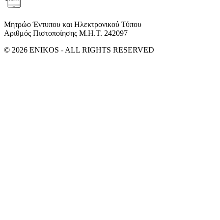
Μητρώο Έντυπου και Ηλεκτρονικού Τύπου
Αριθμός Πιστοποίησης Μ.Η.Τ. 242097
© 2026 ENIKOS - ALL RIGHTS RESERVED