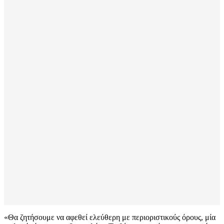
«Θα ζητήσουμε να αφεθεί ελεύθερη με περιοριστικούς όρους, μία