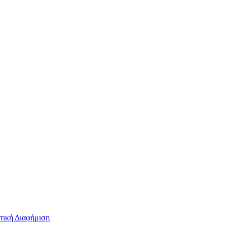
τική Διαφήμιση