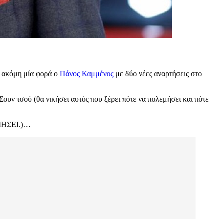
ε ακόμη μία φορά ο
Πάνος Καμμένος
με δύο νέες αναρτήσεις στο
υν τσού (θα νικήσει αυτός που ξέρει πότε να πολεμήσει και πότε
MHΣEI.)…