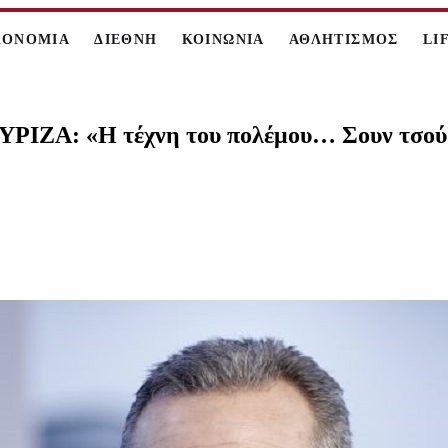
ΚΟΝΟΜΙΑ
ΔΙΕΘΝΗ
ΚΟΙΝΩΝΙΑ
ΑΘΛΗΤΙΣΜΟΣ
LI
ΥΡΙΖΑ: «Η τέχνη του πολέμου… Σουν τσού 