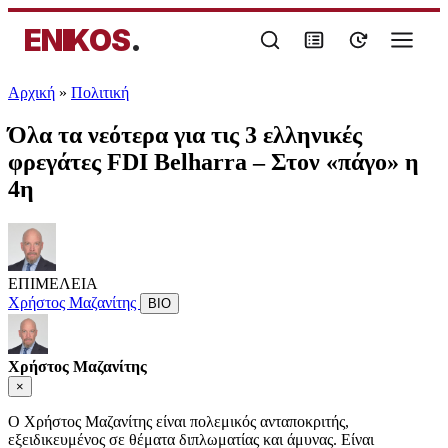
ENIKOS
.
Αρχική
»
Πολιτική
Όλα τα νεότερα για τις 3 ελληνικές
φρεγάτες FDI Belharra – Στον «πάγο» η
4η
ΕΠΙΜΕΛΕΙΑ
Χρήστος Μαζανίτης
ΒΙΟ
Χρήστος Μαζανίτης
×
Ο Χρήστος Μαζανίτης είναι πολεμικός ανταποκριτής,
εξειδικευμένος σε θέματα διπλωματίας και άμυνας. Είναι