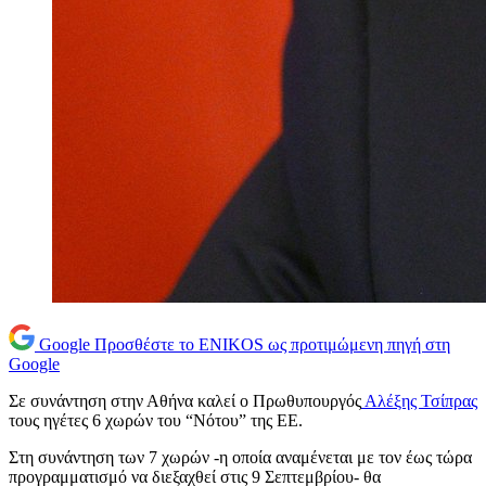
Google
Προσθέστε το ENIKOS ως προτιμώμενη πηγή στη
Google
Σε συνάντηση στην Αθήνα καλεί ο Πρωθυπουργός
Αλέξης Τσίπρας
τους ηγέτες 6 χωρών του “Νότου” της ΕΕ.
Στη συνάντηση των 7 χωρών -η οποία αναμένεται με τον έως τώρα
προγραμματισμό να διεξαχθεί στις 9 Σεπτεμβρίου- θα