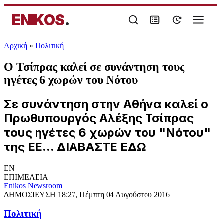
ENIKOS
.
Αρχική
»
Πολιτική
Ο Τσίπρας καλεί σε συνάντηση τους
ηγέτες 6 χωρών του Νότου
Σε συνάντηση στην Αθήνα καλεί ο
Πρωθυπουργός Αλέξης Τσίπρας
τους ηγέτες 6 χωρών του "Νότου"
της ΕΕ... ΔΙΑΒΑΣΤΕ ΕΔΩ
EN
ΕΠΙΜΕΛΕΙΑ
Enikos Newsroom
ΔΗΜΟΣΙΕΥΣΗ
18:27, Πέμπτη 04 Αυγούστου 2016
Πολιτική