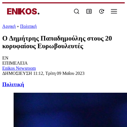
ENIKOS
.
Αρχική
»
Πολιτική
Ο Δημήτρης Παπαδημούλης στους 20
κορυφαίους Ευρωβουλευτές
EN
ΕΠΙΜΕΛΕΙΑ
Enikos Newsroom
ΔΗΜΟΣΙΕΥΣΗ
11:12, Τρίτη 09 Μαΐου 2023
Πολιτική