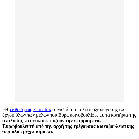
«Η
έκθεση της Eumatrix
συνιστά μια μελέτη αξιολόγησης του
έργου όλων των μελών του Ευρωκοινοβουλίου, με τα κριτήρια
της
ανάλυσης
να αντικατοπτρίζουν
την επιρροή ενός
Ευρωβουλευτή
από την αρχή της τρέχουσας κοινοβουλευτικής
περιόδου μέχρι σήμερα.