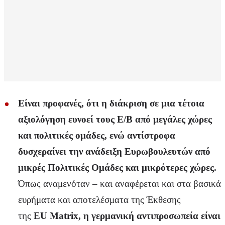
Είναι προφανές, ότι η διάκριση σε μια τέτοια
αξιολόγηση ευνοεί τους Ε/Β από μεγάλες χώρες
και πολιτικές ομάδες, ενώ αντίστροφα
δυσχεραίνει την ανάδειξη Ευρωβουλευτών από
μικρές Πολιτικές Ομάδες και μικρότερες χώρες.
Όπως αναμενόταν – και αναφέρεται και στα βασικά
ευρήματα και αποτελέσματα της Έκθεσης
της
EU
Matrix
, η γερμανική αντιπροσωπεία είναι