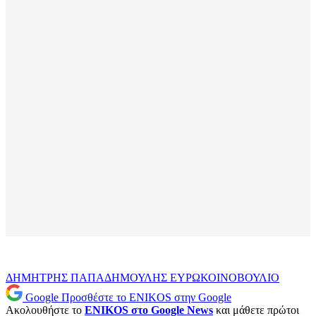
ΔΗΜΗΤΡΗΣ ΠΑΠΑΔΗΜΟΥΛΗΣ
ΕΥΡΩΚΟΙΝΟΒΟΥΛΙΟ
Google
Προσθέστε το ENIKOS στην Google
Ακολουθήστε το
ENIKOS στο Google News
και μάθετε πρώτοι