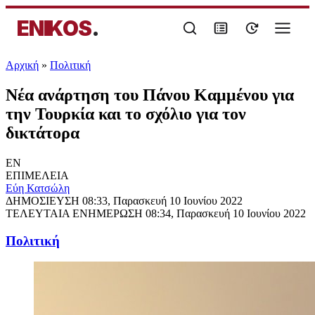
ENIKOS
.
Αρχική
»
Πολιτική
Νέα ανάρτηση του Πάνου Καμμένου για
την Τουρκία και το σχόλιο για τον
δικτάτορα
EN
ΕΠΙΜΕΛΕΙΑ
Εύη Κατσώλη
ΔΗΜΟΣΙΕΥΣΗ
08:33, Παρασκευή 10 Ιουνίου 2022
ΤΕΛΕΥΤΑΙΑ ΕΝΗΜΕΡΩΣΗ
08:34, Παρασκευή 10 Ιουνίου 2022
Πολιτική