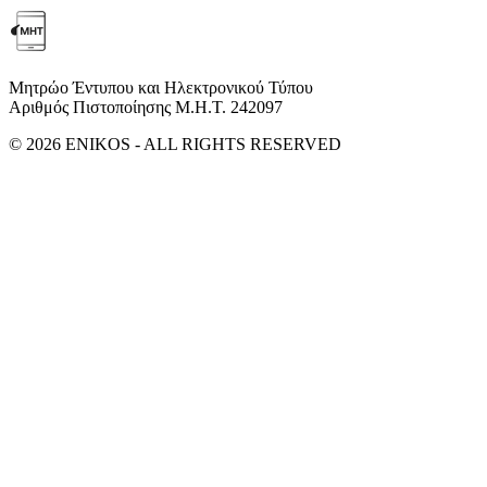
Μητρώο Έντυπου και Ηλεκτρονικού Τύπου
Αριθμός Πιστοποίησης Μ.Η.Τ. 242097
© 2026 ENIKOS - ALL RIGHTS RESERVED