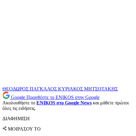
ΘΕΟΔΩΡΟΣ ΠΑΓΚΑΛΟΣ
ΚΥΡΙΑΚΟΣ ΜΗΤΣΟΤΑΚΗΣ
Google
Προσθέστε το ENIKOS στην Google
Ακολουθήστε το
ENIKOS στο Google News
και μάθετε πρώτοι
όλες τις ειδήσεις.
ΔΙΑΦΗΜΙΣΗ
ΜΟΙΡΑΣΟΥ ΤΟ