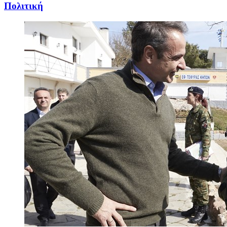
Πολιτική