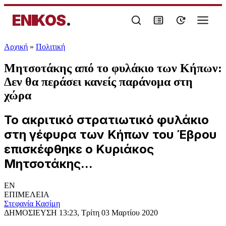
ENIKOS
.
Αρχική
»
Πολιτική
Μητσοτάκης από το φυλάκιο των Κήπων:
Δεν θα περάσει κανείς παράνομα στη
χώρα
Το ακριτικό στρατιωτικό φυλάκιο
στη γέφυρα των Κήπων του Έβρου
επισκέφθηκε ο Κυριάκος
Μητσοτάκης...
EN
ΕΠΙΜΕΛΕΙΑ
Στεφανία Κασίμη
ΔΗΜΟΣΙΕΥΣΗ
13:23, Τρίτη 03 Μαρτίου 2020