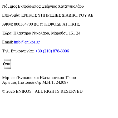
Νόμιμος Εκπρόσωπος:
Στέργιος Χατζηνικολάου
Επωνυμία:
ΕΝΙΚΟΣ ΥΠΗΡΕΣΙΕΣ ΔΙΑΔΙΚΤΥΟΥ ΑΕ
ΑΦΜ:
800384700
ΔΟΥ:
ΚΕΦΟΔΕ ΑΤΤΙΚΗΣ
Έδρα:
Πλαστήρα Νικολάου, Μαρούσι, 151 24
Email:
info@enikos.gr
Τηλ. Επικοινωνίας:
+30 (210) 878-8006
Μητρώο Έντυπου και Ηλεκτρονικού Τύπου
Αριθμός Πιστοποίησης Μ.Η.Τ. 242097
© 2026 ENIKOS - ALL RIGHTS RESERVED