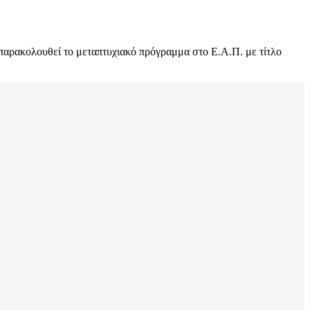
παρακολουθεί το μεταπτυχιακό πρόγραμμα στο Ε.Α.Π. με τίτλο