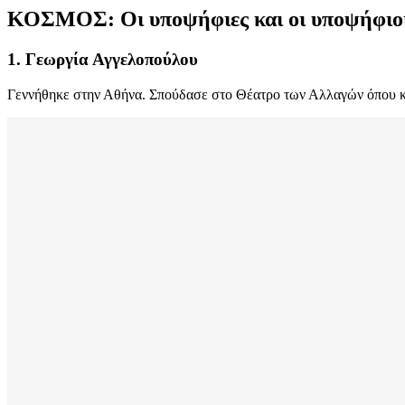
ΚΟΣΜΟΣ:
Οι υποψήφιες και οι υποψήφιο
1. Γεωργία Αγγελοπούλου
Γεννήθηκε στην Αθήνα. Σπούδασε στο Θέατρο των Αλλαγών όπου κα