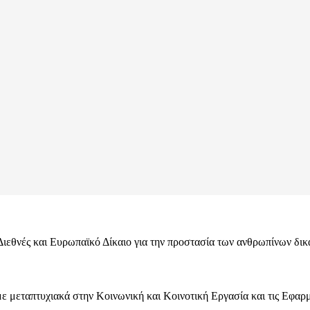
εθνές και Ευρωπαϊκό Δίκαιο για την προστασία των ανθρωπίνων δικα
ε μεταπτυχιακά στην Κοινωνική και Κοινοτική Εργασία και τις Εφαρμ