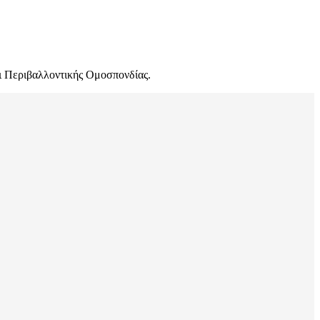
ι Περιβαλλοντικής Ομοσπονδίας.