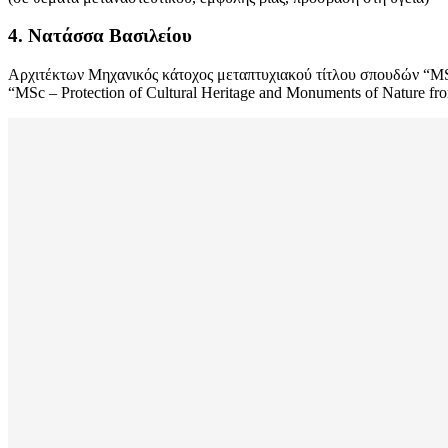
4. Νατάσσα Βασιλείου
Αρχιτέκτων Μηχανικός κάτοχος μεταπτυχιακού τίτλου σπουδών “MSc
“MSc – Protection of Cultural Heritage and Monuments of Nature fro