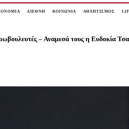
ΚΟΝΟΜΙΑ
ΔΙΕΘΝΗ
ΚΟΙΝΩΝΙΑ
ΑΘΛΗΤΙΣΜΟΣ
LI
ρωβουλευτές – Αναμεσά τους η Ευδοκία Τσ