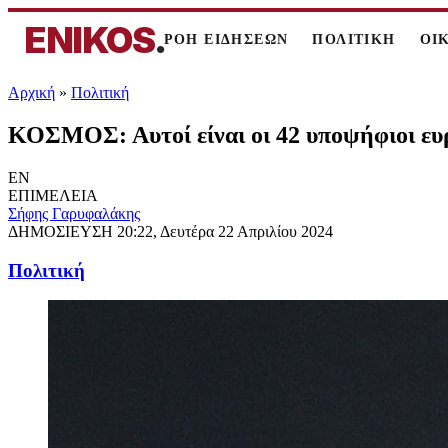
ENIKOS
.
ΡΟΗ ΕΙΔΗΣΕΩΝ
ΠΟΛΙΤΙΚΗ
ΟΙ
Αρχική
»
Πολιτική
ΚΟΣΜΟΣ: Αυτοί είναι οι 42 υποψήφιοι ευ
EN
ΕΠΙΜΕΛΕΙΑ
Σήφης Γαρυφαλάκης
ΔΗΜΟΣΙΕΥΣΗ
20:22, Δευτέρα 22 Απριλίου 2024
Πολιτική