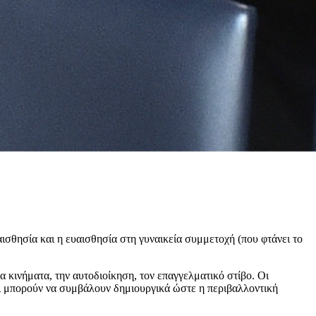
αισθησία και η ευαισθησία στη γυναικεία συμμετοχή (που φτάνει το
 κινήματα, την αυτοδιοίκηση, τον επαγγελματικό στίβο. Οι
ι μπορούν να συμβάλουν δημιουργικά ώστε η περιβαλλοντική