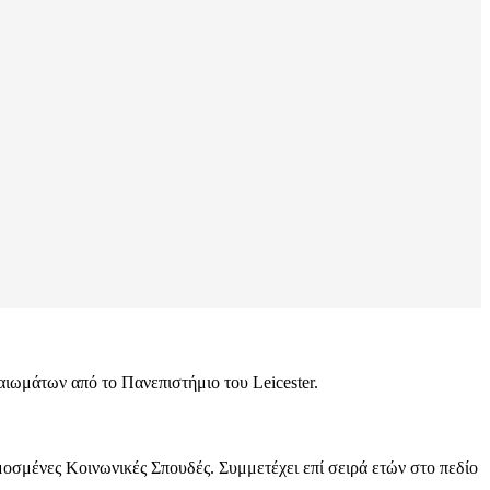
ιωμάτων από το Πανεπιστήμιο του Leicester.
οσμένες Κοινωνικές Σπουδές. Συμμετέχει επί σειρά ετών στο πεδίο