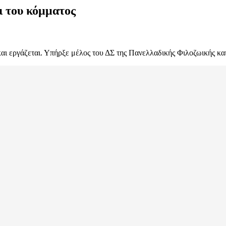
ι του κόμματος
ι εργάζεται. Υπήρξε μέλος του ΔΣ της Πανελλαδικής Φιλοζωικής κα