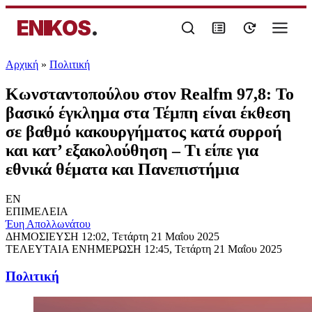
ENIKOS
.
Αρχική
»
Πολιτική
Κωνσταντοπούλου στον Realfm 97,8: Το
βασικό έγκλημα στα Τέμπη είναι έκθεση
σε βαθμό κακουργήματος κατά συρροή
και κατ’ εξακολούθηση – Τι είπε για
εθνικά θέματα και Πανεπιστήμια
EN
ΕΠΙΜΕΛΕΙΑ
Έυη Απολλωνάτου
ΔΗΜΟΣΙΕΥΣΗ
12:02, Τετάρτη 21 Μαΐου 2025
ΤΕΛΕΥΤΑΙΑ ΕΝΗΜΕΡΩΣΗ
12:45, Τετάρτη 21 Μαΐου 2025
Πολιτική