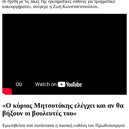
σε σχέση με τις δικές της εγκληματικές ευθύνες για πραγματικά
κακουργήματα»
, ανέφερε η Ζωή Κωνσταντοπούλου.
«Ο κύριος Μητσοτάκης ελέγχει και αν θα
βήξουν οι βουλευτές του»
Ερωτηθείσα πού συνίσταται η ποινική ευθύνη του Πρωθυπουργού