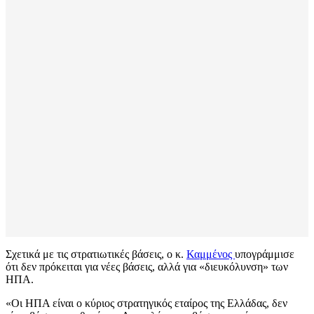
Σχετικά με τις στρατιωτικές βάσεις, ο κ.
Καμμένος
υπογράμμισε
ότι δεν πρόκειται για νέες βάσεις, αλλά για «διευκόλυνση» των
ΗΠΑ.
«Οι ΗΠΑ είναι ο κύριος στρατηγικός εταίρος της Ελλάδας, δεν