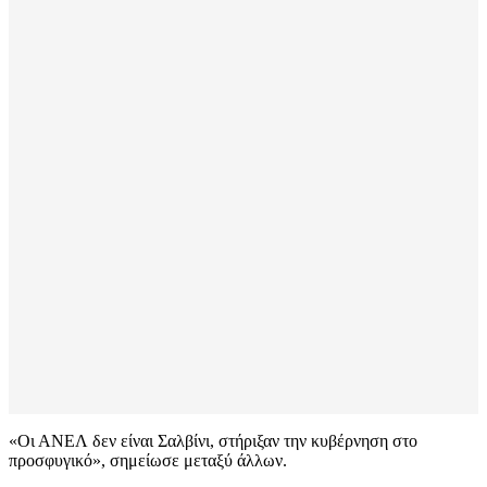
«Οι ΑΝΕΛ δεν είναι Σαλβίνι, στήριξαν την κυβέρνηση στο
προσφυγικό», σημείωσε μεταξύ άλλων.