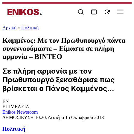
ENIKOS
.
Αρχική
»
Πολιτική
Καμμένος: Με τον Πρωθυπουργό πάντα
συνεννοούμαστε – Είμαστε σε πλήρη
αρμονία – ΒΙΝΤΕΟ
Σε πλήρη αρμονία με τον
Πρωθυπουργό ξεκαθάρισε πως
βρίσκεται ο Πάνος Καμμένος...
EN
ΕΠΙΜΕΛΕΙΑ
Enikos Newsroom
ΔΗΜΟΣΙΕΥΣΗ
10:20, Δευτέρα 15 Οκτωβρίου 2018
Πολιτική