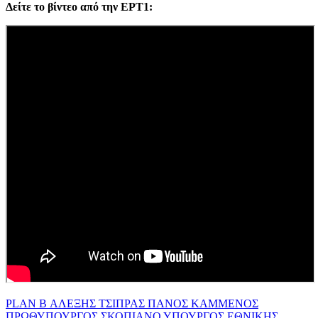
Δείτε το βίντεο από την ΕΡΤ1:
PLAN B
ΑΛΕΞΗΣ ΤΣΙΠΡΑΣ
ΠΑΝΟΣ ΚΑΜΜΕΝΟΣ
ΠΡΩΘΥΠΟΥΡΓΟΣ
ΣΚΟΠΙΑΝΟ
ΥΠΟΥΡΓΟΣ ΕΘΝΙΚΗΣ