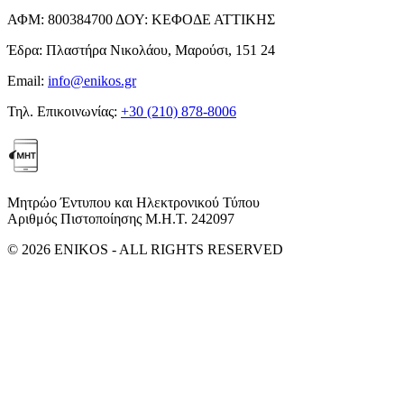
ΑΦΜ:
800384700
ΔΟΥ:
ΚΕΦΟΔΕ ΑΤΤΙΚΗΣ
Έδρα:
Πλαστήρα Νικολάου, Μαρούσι, 151 24
Email:
info@enikos.gr
Τηλ. Επικοινωνίας:
+30 (210) 878-8006
Μητρώο Έντυπου και Ηλεκτρονικού Τύπου
Αριθμός Πιστοποίησης Μ.Η.Τ. 242097
© 2026 ENIKOS - ALL RIGHTS RESERVED