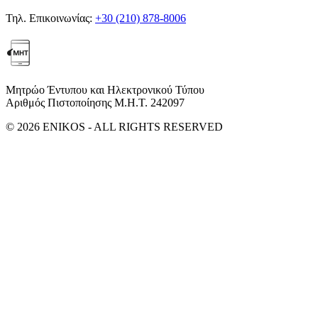
Τηλ. Επικοινωνίας:
+30 (210) 878-8006
Μητρώο Έντυπου και Ηλεκτρονικού Τύπου
Αριθμός Πιστοποίησης Μ.Η.Τ. 242097
© 2026 ENIKOS - ALL RIGHTS RESERVED