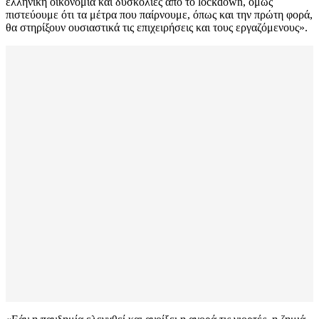
ελληνική οικονομία και δυσκολίες από το lockdown, όμως
πιστεύουμε ότι τα μέτρα που παίρνουμε, όπως και την πρώτη φορά,
θα στηρίξουν ουσιαστικά τις επιχειρήσεις και τους εργαζόμενους».