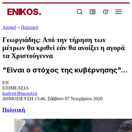
ENIKOS
.
Αρχική
»
Πολιτική
Γεωργιάδης: Από την τήρηση των
μέτρων θα κριθεί εάν θα ανοίξει η αγορά
τα Χριστούγεννα
"Είναι ο στόχος της κυβέρνησης"...
EN
ΕΠΙΜΕΛΕΙΑ
Ιωάννα Θυμουλέα
ΔΗΜΟΣΙΕΥΣΗ
15:46, Σάββατο 07 Νοεμβρίου 2020
Πολιτική