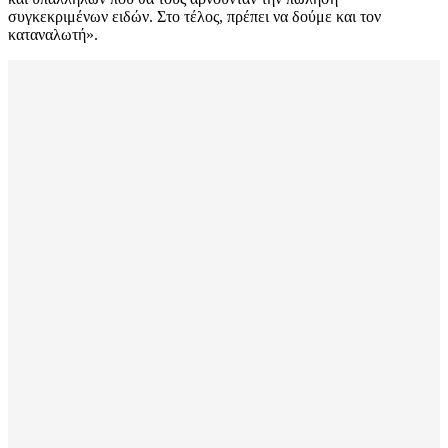
συγκεκριμένων ειδών. Στο τέλος, πρέπει να δούμε και τον
καταναλωτή».