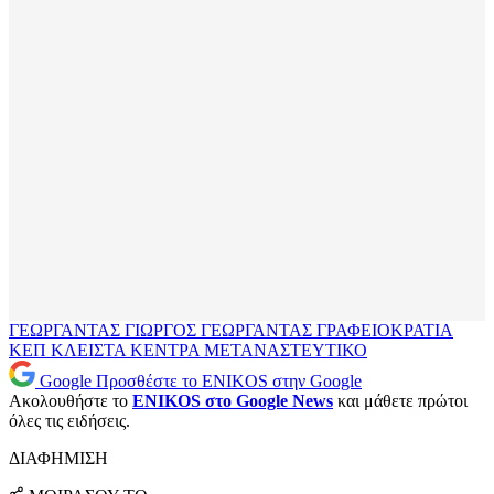
ΓΕΩΡΓΑΝΤΑΣ
ΓΙΩΡΓΟΣ ΓΕΩΡΓΑΝΤΑΣ
ΓΡΑΦΕΙΟΚΡΑΤΙΑ
ΚΕΠ
ΚΛΕΙΣΤΑ ΚΕΝΤΡΑ
ΜΕΤΑΝΑΣΤΕΥΤΙΚΟ
Google
Προσθέστε το ENIKOS στην Google
Ακολουθήστε το
ENIKOS στο Google News
και μάθετε πρώτοι
όλες τις ειδήσεις.
ΔΙΑΦΗΜΙΣΗ