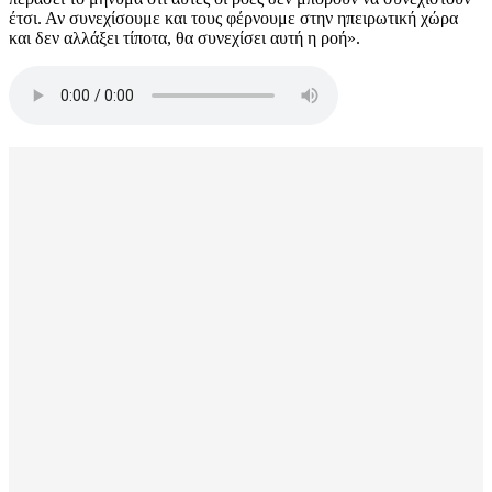
έτσι. Αν συνεχίσουμε και τους φέρνουμε στην ηπειρωτική χώρα
και δεν αλλάξει τίποτα, θα συνεχίσει αυτή η ροή».