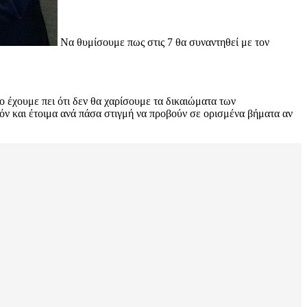
Να θυμίσουμε πως στις 7 θα συναντηθεί με τον
 έχουμε πει ότι δεν θα χαρίσουμε τα δικαιώματα των
μόν και έτοιμα ανά πάσα στιγμή να προβούν σε ορισμένα βήματα αν