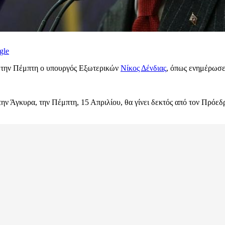
gle
 την Πέμπτη ο υπουργός Εξωτερικών
Νίκος Δένδιας
, όπως ενημέρωσε
ν Άγκυρα, την Πέμπτη, 15 Απριλίου, θα γίνει δεκτός από τον Πρόεδ