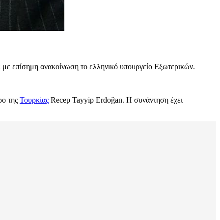
 με επίσημη ανακοίνωση το ελληνικό υπουργείο Εξωτερικών.
ρο της
Τουρκίας
Recep Tayyip Erdoğan. Η συνάντηση έχει