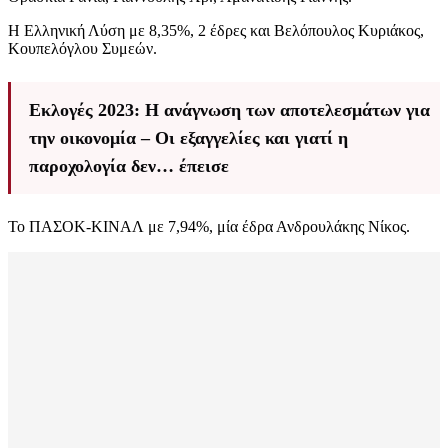
Η Ελληνική Λύση με 8,35%, 2 έδρες και Βελόπουλος Κυριάκος,
Κουπελόγλου Συμεών.
Εκλογές 2023: Η ανάγνωση των αποτελεσμάτων για
την οικονομία – Οι εξαγγελίες και γιατί η
παροχολογία δεν… έπεισε
Το ΠΑΣΟΚ-ΚΙΝΑΛ με 7,94%, μία έδρα Ανδρουλάκης Νίκος.