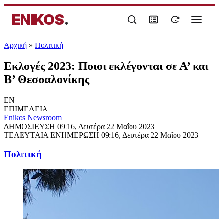
ENIKOS
.
Αρχική
»
Πολιτική
Εκλογές 2023: Ποιοι εκλέγονται σε Α’ και
Β’ Θεσσαλονίκης
EN
ΕΠΙΜΕΛΕΙΑ
Enikos Newsroom
ΔΗΜΟΣΙΕΥΣΗ
09:16, Δευτέρα 22 Μαΐου 2023
ΤΕΛΕΥΤΑΙΑ ΕΝΗΜΕΡΩΣΗ
09:16, Δευτέρα 22 Μαΐου 2023
Πολιτική