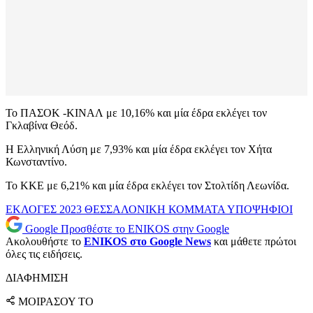
Το ΠΑΣΟΚ -ΚΙΝΑΛ με 10,16% και μία έδρα εκλέγει τον
Γκλαβίνα Θεόδ.
Η Ελληνική Λύση με 7,93% και μία έδρα εκλέγει τον Χήτα
Κωνσταντίνο.
Το ΚΚΕ με 6,21% και μία έδρα εκλέγει τον Στολτίδη Λεωνίδα.
ΕΚΛΟΓΕΣ 2023
ΘΕΣΣΑΛΟΝΙΚΗ
ΚΟΜΜΑΤΑ
ΥΠΟΨΗΦΙΟΙ
Google
Προσθέστε το ENIKOS στην Google
Ακολουθήστε το
ENIKOS στο Google News
και μάθετε πρώτοι
όλες τις ειδήσεις.
ΔΙΑΦΗΜΙΣΗ
ΜΟΙΡΑΣΟΥ ΤΟ