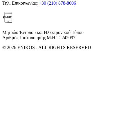
Τηλ. Επικοινωνίας:
+30 (210) 878-8006
Μητρώο Έντυπου και Ηλεκτρονικού Τύπου
Αριθμός Πιστοποίησης Μ.Η.Τ. 242097
© 2026 ENIKOS - ALL RIGHTS RESERVED