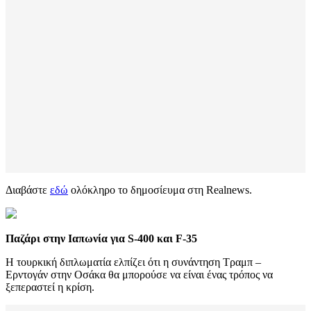
Διαβάστε
εδώ
ολόκληρο το δημοσίευμα στη Realnews.
Παζάρι στην Ιαπωνία για S-400 και F-35
Η τουρκική διπλωματία ελπίζει ότι η συνάντηση Τραμπ –
Ερντογάν στην Οσάκα θα μπορούσε να είναι ένας τρόπος να
ξεπεραστεί η κρίση.