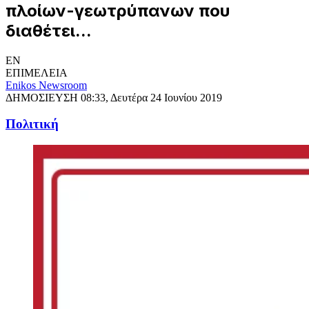
πλοίων-γεωτρύπανων που
διαθέτει...
EN
ΕΠΙΜΕΛΕΙΑ
Enikos Newsroom
ΔΗΜΟΣΙΕΥΣΗ
08:33, Δευτέρα 24 Ιουνίου 2019
Πολιτική