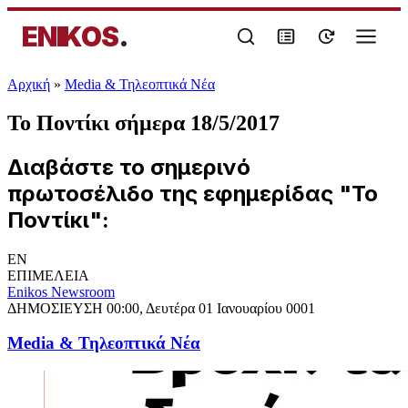
ENIKOS
.
Αρχική
»
Media & Τηλεοπτικά Νέα
Το Ποντίκι σήμερα 18/5/2017
Διαβάστε το σημερινό
πρωτοσέλιδο της εφημερίδας "Το
Ποντίκι":
EN
ΕΠΙΜΕΛΕΙΑ
Enikos Newsroom
ΔΗΜΟΣΙΕΥΣΗ
00:00, Δευτέρα 01 Ιανουαρίου 0001
Media & Τηλεοπτικά Νέα