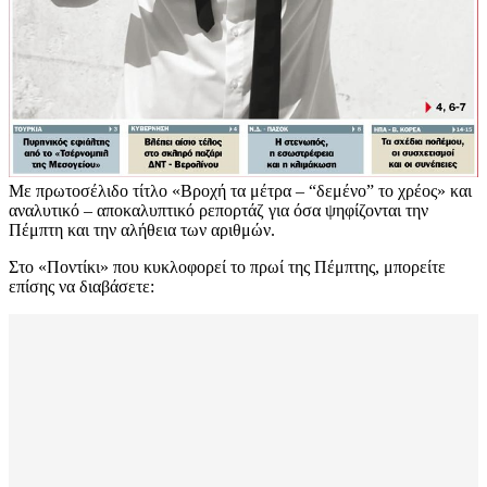
Με πρωτοσέλιδο τίτλο «Βροχή τα μέτρα – “δεμένο” το χρέος» και
αναλυτικό – αποκαλυπτικό ρεπορτάζ για όσα ψηφίζονται την
Πέμπτη και την αλήθεια των αριθμών.
Στο «Ποντίκι» που κυκλοφορεί το πρωί της Πέμπτης, μπορείτε
επίσης να διαβάσετε: