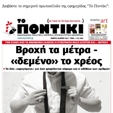
Διαβάστε το σημερινό πρωτοσέλιδο της εφημερίδας “Το Ποντίκι”: