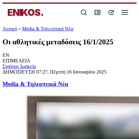
ENIKOS
.
Αρχική
»
Media & Τηλεοπτικά Νέα
Οι αθλητικές μεταδόσεις 16/1/2025
EN
ΕΠΙΜΕΛΕΙΑ
Σταύρος Ιωακείμ
ΔΗΜΟΣΙΕΥΣΗ
07:27, Πέμπτη 16 Ιανουαρίου 2025
Media & Τηλεοπτικά Νέα