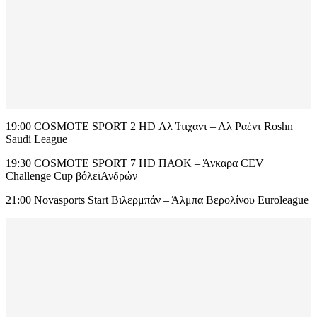
19:00 COSMOTE SPORT 2 HD Αλ Ίτιχαντ – Αλ Ραέντ Roshn
Saudi League
19:30 COSMOTE SPORT 7 HD ΠΑΟΚ – Άνκαρα CEV
Challenge Cup βόλεϊΑνδρών
21:00 Novasports Start Βιλερμπάν – Άλμπα Βερολίνου Euroleague