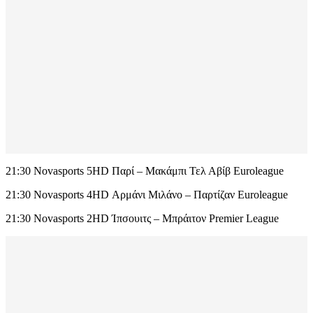
21:30 Novasports 5HD Παρί – Μακάμπι Τελ Αβίβ Euroleague
21:30 Novasports 4HD Αρμάνι Μιλάνο – Παρτίζαν Euroleague
21:30 Novasports 2HD Ίπσουιτς – Μπράιτον Premier League