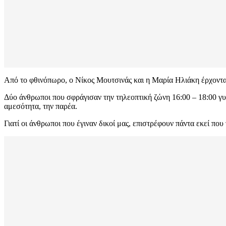
Από το φθινόπωρο, ο Νίκος Μουτσινάς και η Μαρία Ηλιάκη έρχοντ
Δύο άνθρωποι που σφράγισαν την τηλεοπτική ζώνη 16:00 – 18:00 γυρί
αμεσότητα, την παρέα.
Γιατί οι άνθρωποι που έγιναν δικοί μας, επιστρέφουν πάντα εκεί πο