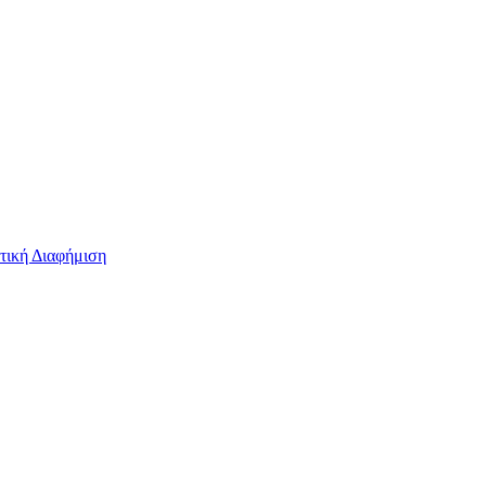
τική Διαφήμιση