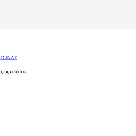
ΤΣΙΝΑΣ
 τις ειδήσεις.