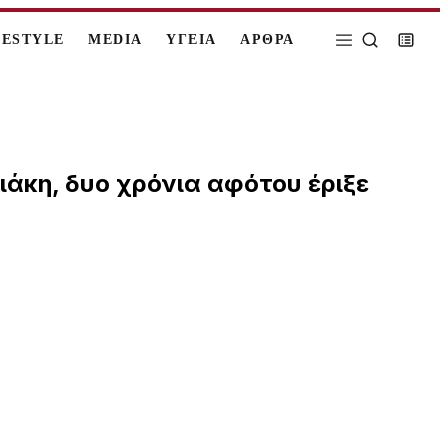
FESTYLE
MEDIA
ΥΓΕΙΑ
ΑΡΘΡΑ
ιάκη, δυο χρόνια αφότου έριξε