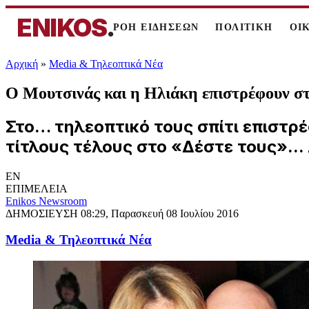
ENIKOS
.
ΡΟΗ ΕΙΔΗΣΕΩΝ
ΠΟΛΙΤΙΚΗ
ΟΙ
Αρχική
»
Media & Τηλεοπτικά Νέα
O Μουτσινάς και η Ηλιάκη επιστρέφουν σ
Στο… τηλεοπτικό τους σπίτι επιστρ
τίτλους τέλους στο «Δέστε τους»...
EN
ΕΠΙΜΕΛΕΙΑ
Enikos Newsroom
ΔΗΜΟΣΙΕΥΣΗ
08:29, Παρασκευή 08 Ιουλίου 2016
Media & Τηλεοπτικά Νέα