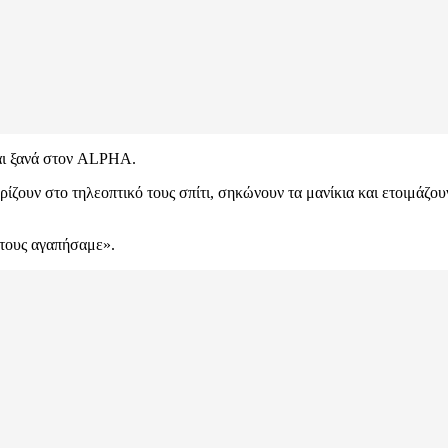
αι ξανά στον ALPHA.
ζουν στο τηλεοπτικό τους σπίτι, σηκώνουν τα μανίκια και ετοιμάζουν
υ τους αγαπήσαμε».