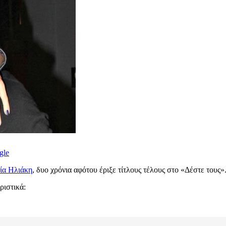
gle
ία Ηλιάκη
, δυο χρόνια αφότου έριξε τίτλους τέλους στο «Δέστε τους»
ριστικά: