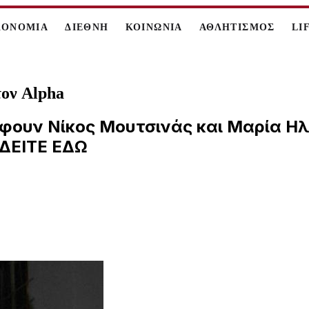
ΚΟΝΟΜΙΑ
ΔΙΕΘΝΗ
ΚΟΙΝΩΝΙΑ
ΑΘΛΗΤΙΣΜΟΣ
LI
τον Alpha
έφουν Νίκος Μουτσινάς και Μαρία Ηλ
 ΔΕΙΤΕ ΕΔΩ