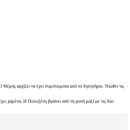
 Ο Θέμης αρχίζει να έχει συμπτώματα από το δηλητήριο. Νιώθει τις
έχει χαμένα. Η Πολυξένη βγαίνει από τη μονή μαζί με τις δύο