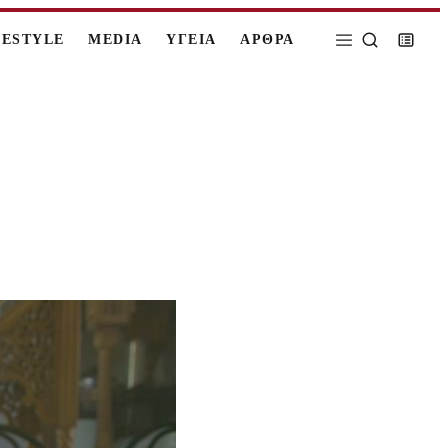
FESTYLE
MEDIA
ΥΓΕΙΑ
ΑΡΘΡΑ