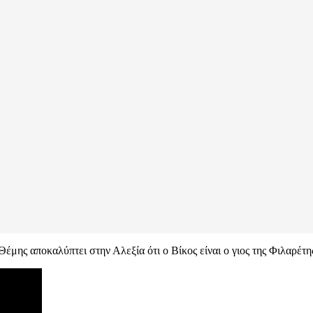
Θέμης αποκαλύπτει στην Αλεξία ότι ο Βίκος είναι ο γιος της Φιλαρέτη