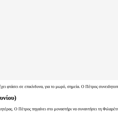
χει φτάσει σε επικίνδυνα, για το μωρό, σημεία. Ο Πέτρος συνειδητοπο
υνίου)
 μητέρας. Ο Πέτρος πηγαίνει στο μοναστήρι να συναντήσει τη Φιλαρέτ