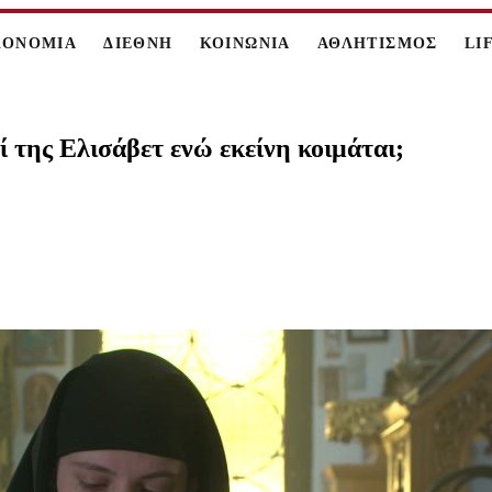
ΚΟΝΟΜΙΑ
ΔΙΕΘΝΗ
ΚΟΙΝΩΝΙΑ
ΑΘΛΗΤΙΣΜΟΣ
LI
 της Ελισάβετ ενώ εκείνη κοιμάται;