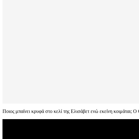
Ποιος μπαίνει κρυφά στο κελί της Ελισάβετ ενώ εκείνη κοιμάται; Ο 