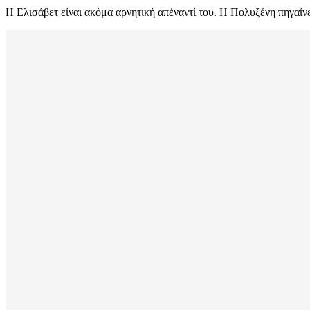
Η Ελισάβετ είναι ακόμα αρνητική απέναντί του. Η Πολυξένη πηγαίνει