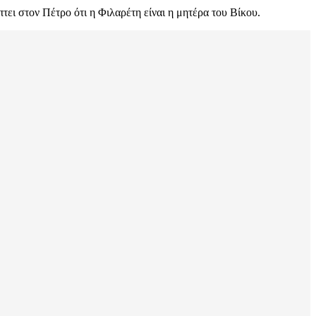
τει στον Πέτρο ότι η Φιλαρέτη είναι η μητέρα του Βίκου.