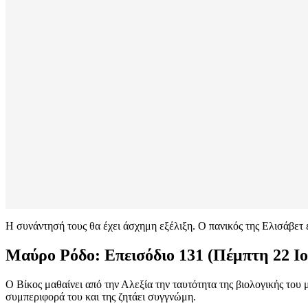
Η συνάντησή τους θα έχει άσχημη εξέλιξη. Ο πανικός της Ελισάβετ έ
Μαύρο Ρόδο: Επεισόδιο 131 (Πέμπτη 22 Ιο
Ο Βίκος μαθαίνει από την Αλεξία την ταυτότητα της βιολογικής του
συμπεριφορά του και της ζητάει συγγνώμη.