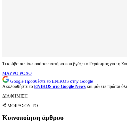
Τι κρύβεται πίσω από τα εισιτήρια που βγάζει ο Γεράσιμος για τη Σο
ΜΑΥΡΟ ΡΟΔΟ
Google
Προσθέστε το ENIKOS στην Google
Ακολουθήστε το
ENIKOS στο Google News
και μάθετε πρώτοι όλες
ΔΙΑΦΗΜΙΣΗ
ΜΟΙΡΑΣΟΥ ΤΟ
Κοινοποίηση άρθρου