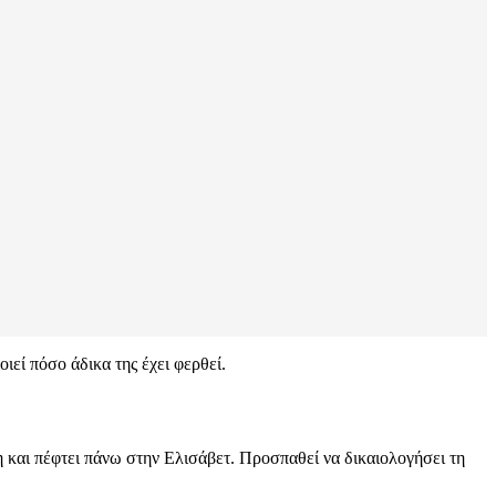
ιεί πόσο άδικα της έχει φερθεί.
η και πέφτει πάνω στην Ελισάβετ. Προσπαθεί να δικαιολογήσει τη