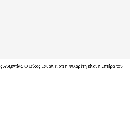
ς Αυξεντίας. Ο Βίκος μαθαίνει ότι η Φιλαρέτη είναι η μητέρα του.