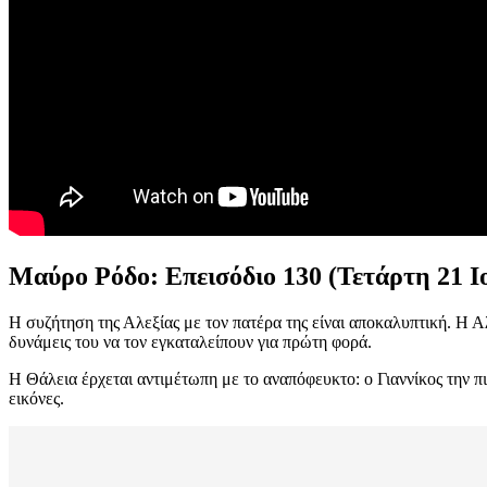
Μαύρο Ρόδο: Επεισόδιο 130 (Τετάρτη 21 Ι
Η συζήτηση της Αλεξίας με τον πατέρα της είναι αποκαλυπτική. Η Αλ
δυνάμεις του να τον εγκαταλείπουν για πρώτη φορά.
Η Θάλεια έρχεται αντιμέτωπη με το αναπόφευκτο: ο Γιαννίκος την πι
εικόνες.