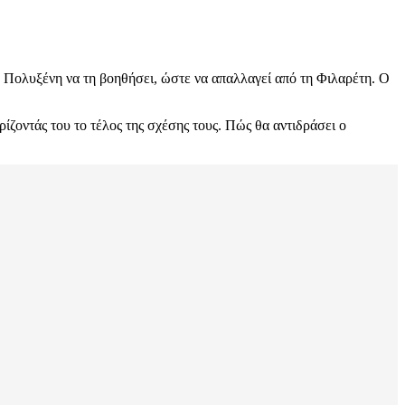
ην Πολυξένη να τη βοηθήσει, ώστε να απαλλαγεί από τη Φιλαρέτη. Ο
ίζοντάς του το τέλος της σχέσης τους. Πώς θα αντιδράσει ο