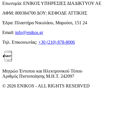
Επωνυμία:
ΕΝΙΚΟΣ ΥΠΗΡΕΣΙΕΣ ΔΙΑΔΙΚΤΥΟΥ ΑΕ
ΑΦΜ:
800384700
ΔΟΥ:
ΚΕΦΟΔΕ ΑΤΤΙΚΗΣ
Έδρα:
Πλαστήρα Νικολάου, Μαρούσι, 151 24
Email:
info@enikos.gr
Τηλ. Επικοινωνίας:
+30 (210) 878-8006
Μητρώο Έντυπου και Ηλεκτρονικού Τύπου
Αριθμός Πιστοποίησης Μ.Η.Τ. 242097
© 2026 ENIKOS - ALL RIGHTS RESERVED