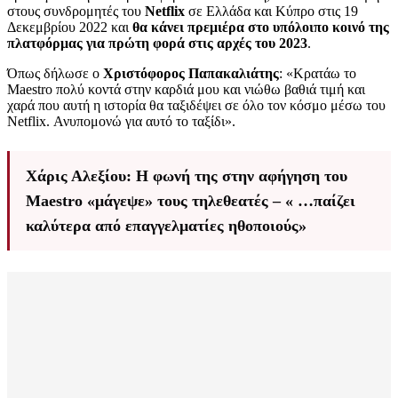
στους συνδρομητές του
Netflix
σε Ελλάδα και Κύπρο στις 19
Δεκεμβρίου 2022 και
θα κάνει πρεμιέρα στο υπόλοιπο κοινό της
πλατφόρμας για πρώτη φορά στις αρχές του 2023
.
Όπως δήλωσε ο
Χριστόφορος Παπακαλιάτης
: «Κρατάω το
Maestro πολύ κοντά στην καρδιά μου και νιώθω βαθιά τιμή και
χαρά που αυτή η ιστορία θα ταξιδέψει σε όλο τον κόσμο μέσω του
Netflix. Ανυπομονώ για αυτό το ταξίδι».
Χάρις Αλεξίου: Η φωνή της στην αφήγηση του
Maestro «μάγεψε» τους τηλεθεατές – « …παίζει
καλύτερα από επαγγελματίες ηθοποιούς»