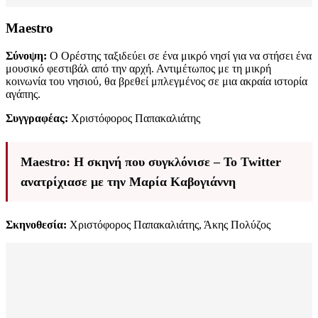
Maestro
Σύνοψη:
Ο Ορέστης ταξιδεύει σε ένα μικρό νησί για να στήσει ένα
μουσικό φεστιβάλ από την αρχή. Αντιμέτωπος με τη μικρή
κοινωνία του νησιού, θα βρεθεί μπλεγμένος σε μια ακραία ιστορία
αγάπης.
Συγγραφέας:
Χριστόφορος Παπακαλιάτης
Maestro: Η σκηνή που συγκλόνισε – Το Twitter
ανατρίχιασε με την Μαρία Καβογιάννη
Σκηνοθεσία:
Χριστόφορος Παπακαλιάτης, Άκης Πολύζος