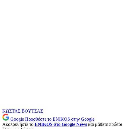
ΚΩΣΤΑΣ ΒΟΥΤΣΑΣ
Google
Προσθέστε το ENIKOS στην Google
Ακολουθήστε το
ENIKOS στο Google News
και μάθετε πρώτοι