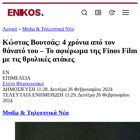
ENIKOS
.
Αρχική
»
Media & Τηλεοπτικά Νέα
Κώστας Βουτσάς: 4 χρόνια από τον
θάνατό του – Το αφιέρωμα της Finos Film
με τις θρυλικές ατάκες
EN
ΕΠΙΜΕΛΕΙΑ
Ελένη Φλισκουνάκη
ΔΗΜΟΣΙΕΥΣΗ
11:28, Δευτέρα 26 Φεβρουαρίου 2024
ΤΕΛΕΥΤΑΙΑ ΕΝΗΜΕΡΩΣΗ
11:29, Δευτέρα 26 Φεβρουαρίου
2024
Media & Τηλεοπτικά Νέα