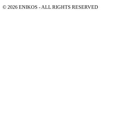
© 2026 ENIKOS - ALL RIGHTS RESERVED