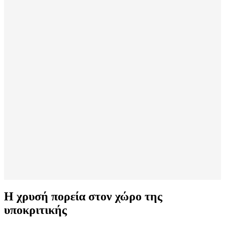
Η χρυσή πορεία στον χώρο της
υποκριτικής