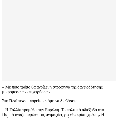
– Με ποιο τρόπο θα ανοίξει η στρόφιγγα της δανειοδότησης
μικρομεσαίων επιχειρήσεων.
Στη
Realnews
μπορείτε ακόμη να διαβάσετε:
– Η Γαλλία τρομάζει την Ευρώπη. Το πολιτικό αδιέξοδο στο
Παρίσι αναζωπυρώνει τις ανησυχίες για νέα κρίση χρέους. Η