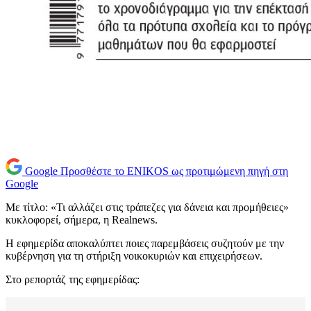
Google
Προσθέστε το ENIKOS ως προτιμώμενη πηγή στη
Google
Με τίτλο: «Τι αλλάζει στις τράπεζες για δάνεια και προμήθειες»
κυκλοφορεί, σήμερα, η Realnews.
Η εφημερίδα αποκαλύπτει ποιες παρεμβάσεις συζητούν με την
κυβέρνηση για τη στήριξη νοικοκυριών και επιχειρήσεων.
Στο ρεπορτάζ της εφημερίδας: