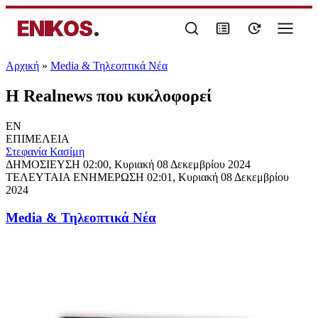
ENIKOS
.
Αρχική
»
Media & Τηλεοπτικά Νέα
Η Realnews που κυκλοφορεί
EN
ΕΠΙΜΕΛΕΙΑ
Στεφανία Κασίμη
ΔΗΜΟΣΙΕΥΣΗ
02:00, Κυριακή 08 Δεκεμβρίου 2024
ΤΕΛΕΥΤΑΙΑ ΕΝΗΜΕΡΩΣΗ
02:01, Κυριακή 08 Δεκεμβρίου
2024
Media & Τηλεοπτικά Νέα