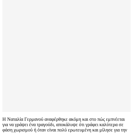
Η Ναταλία Γερμανού αναφέρθηκε ακόμη και στο πώς εμπνέεται
για να γράψει ένα τραγούδι, αποκάλυψε ότι γράφει καλύτερα σε
φάση χωρισμού ή όταν είναι πολύ ερωτευμένη και μίλησε για την