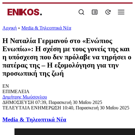
ENIKOS
.
Αρχική
»
Media & Τηλεοπτικά Νέα
Η Ναταλία Γερμανού στο «Ενώπιος
Ενωπίω»: Η σχέση με τους γονείς της και
η υπόσχεση που δεν πρόλαβε να τηρήσει ο
πατέρας της – Η εξομολόγηση για την
προσωπική της ζωή
EN
ΕΠΙΜΕΛΕΙΑ
Δημήτρης Μωύσογλου
ΔΗΜΟΣΙΕΥΣΗ
07:39, Παρασκευή 30 Μαΐου 2025
ΤΕΛΕΥΤΑΙΑ ΕΝΗΜΕΡΩΣΗ
10:40, Παρασκευή 30 Μαΐου 2025
Media & Τηλεοπτικά Νέα