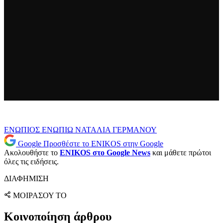
ΕΝΩΠΙΟΣ ΕΝΩΠΙΩ
ΝΑΤΑΛΙΑ ΓΕΡΜΑΝΟΥ
Google
Προσθέστε το ENIKOS στην Google
Ακολουθήστε το
ENIKOS στο Google News
και μάθετε πρώτοι
όλες τις ειδήσεις.
ΔΙΑΦΗΜΙΣΗ
ΜΟΙΡΑΣΟΥ ΤΟ
Κοινοποίηση άρθρου