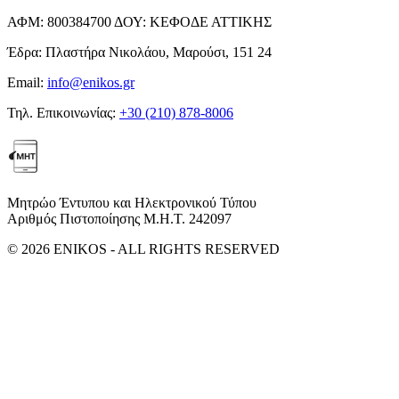
ΑΦΜ:
800384700
ΔΟΥ:
ΚΕΦΟΔΕ ΑΤΤΙΚΗΣ
Έδρα:
Πλαστήρα Νικολάου, Μαρούσι, 151 24
Email:
info@enikos.gr
Τηλ. Επικοινωνίας:
+30 (210) 878-8006
Μητρώο Έντυπου και Ηλεκτρονικού Τύπου
Αριθμός Πιστοποίησης Μ.Η.Τ. 242097
© 2026 ENIKOS - ALL RIGHTS RESERVED